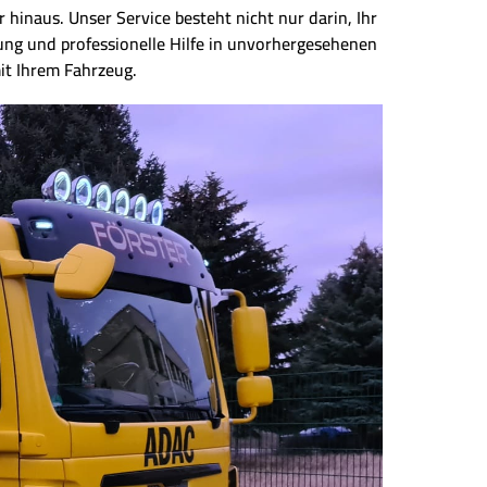
 hinaus. Unser Service besteht nicht nur darin, Ihr
ung und professionelle Hilfe in unvorhergesehenen
it Ihrem Fahrzeug.