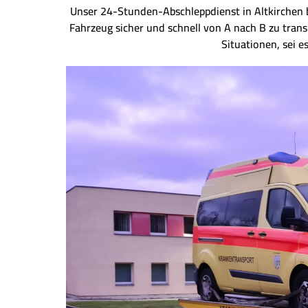
Unser 24-Stunden-Abschleppdienst in Altkirchen bei
Fahrzeug sicher und schnell von A nach B zu tran
Situationen, sei e