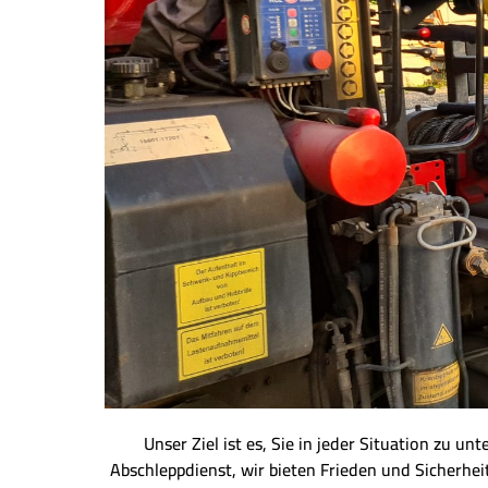
Unser Ziel ist es, Sie in jeder Situation zu u
Abschleppdienst, wir bieten Frieden und Sicherhei