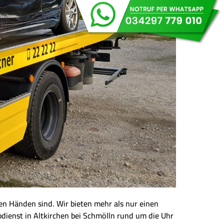
eren Händen sind. Wir bieten mehr als nur einen
pdienst in Altkirchen bei Schmölln rund um die Uhr