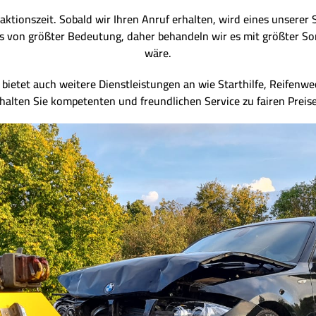
aktionszeit. Sobald wir Ihren Anruf erhalten, wird eines unserer 
 uns von größter Bedeutung, daher behandeln wir es mit größter So
wäre.
bietet auch weitere Dienstleistungen an wie Starthilfe, Reifenwec
halten Sie kompetenten und freundlichen Service zu fairen Preis