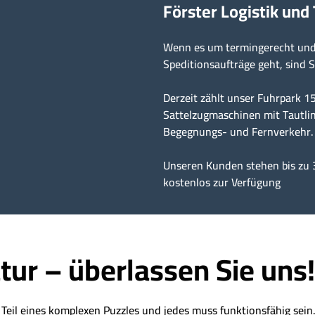
Förster Logistik und
Wenn es um termingerecht und 
Speditionsaufträge geht, sind S
Derzeit zählt unser Fuhrpark 
Sattelzugmaschinen mit Tautlin
Begegnungs- und Fernverkehr.
Unseren Kunden stehen bis zu 
kostenlos zur Verfügung
tur – überlassen Sie uns!
t Teil eines komplexen Puzzles und jedes muss funktionsfähig sei