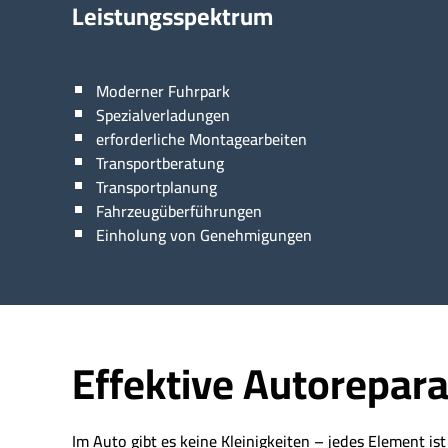
Leistungsspektrum
Moderner Fuhrpark
Spezialverladungen
erforderliche Montagearbeiten
Transportberatung
Transportplanung
Fahrzeugüberführungen
Einholung von Genehmigungen
Effektive Autorepara
Im Auto gibt es keine Kleinigkeiten – jedes Element is