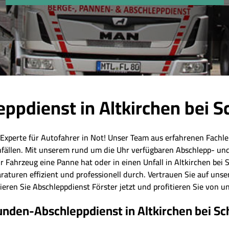
ppdienst in Altkirchen bei 
 Experte für Autofahrer in Not! Unser Team aus erfahrenen Fachleu
fällen. Mit unserem rund um die Uhr verfügbaren Abschlepp- und
r Fahrzeug eine Panne hat oder in einen Unfall in Altkirchen bei 
aturen effizient und professionell durch. Vertrauen Sie auf uns
ieren Sie Abschleppdienst Förster jetzt und profitieren Sie von
unden-Abschleppdienst in Altkirchen bei Sc