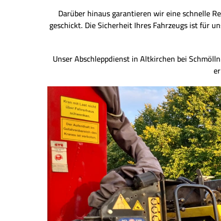
Darüber hinaus garantieren wir eine schnelle Re
geschickt. Die Sicherheit Ihres Fahrzeugs ist für
Unser Abschleppdienst in Altkirchen bei Schmölln 
er