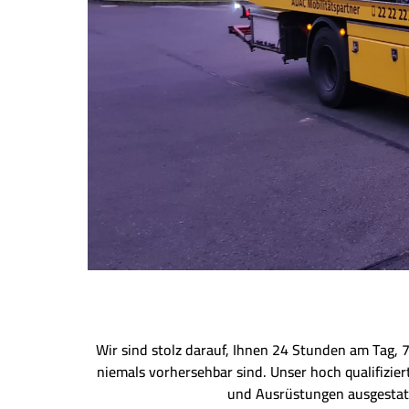
Wir sind stolz darauf, Ihnen 24 Stunden am Tag, 
niemals vorhersehbar sind. Unser hoch qualifizie
und Ausrüstungen ausgestatt