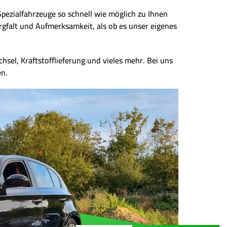
Spezialfahrzeuge so schnell wie möglich zu Ihnen
rgfalt und Aufmerksamkeit, als ob es unser eigenes
hsel, Kraftstofflieferung und vieles mehr. Bei uns
en.