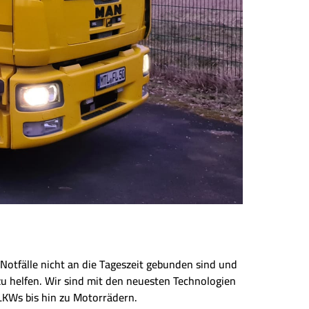
Notfälle nicht an die Tageszeit gebunden sind und
zu helfen. Wir sind mit den neuesten Technologien
LKWs bis hin zu Motorrädern.