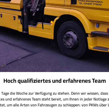
Hoch qualifiziertes und erfahrenes Team
7 Tage die Woche zur Verfügung zu stehen. Denn wir wissen, dass 
rtes und erfahrenes Team steht bereit, um Ihnen in jeder Notlage 
et, um alle Arten von Fahrzeugen zu schleppen: von PKWs über 