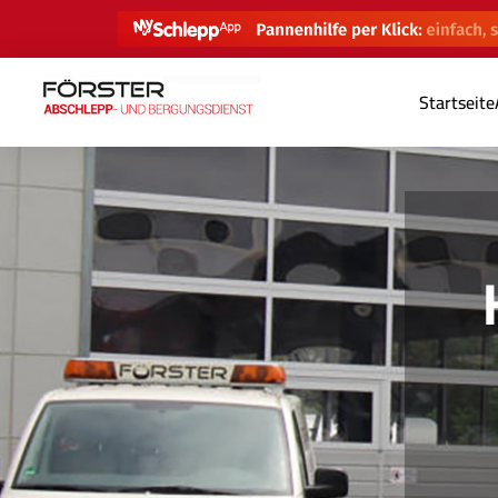
Startseite