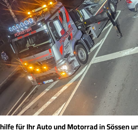
ilfe für Ihr Auto und Motorrad in Sössen