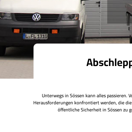
Abschlepp
Unterwegs in Sössen kann alles passieren. V
Herausforderungen konfrontiert werden, die die
öffentliche Sicherheit in Sössen zu 