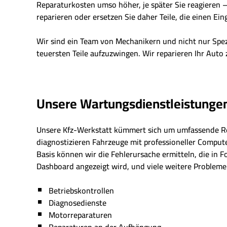
Reparaturkosten umso höher, je später Sie reagieren – 
reparieren oder ersetzen Sie daher Teile, die einen Eing
Wir sind ein Team von Mechanikern und nicht nur Spe
teuersten Teile aufzuzwingen. Wir reparieren Ihr Auto 
Unsere Wartungsdienstleistunge
Unsere Kfz-Werkstatt kümmert sich um umfassende R
diagnostizieren Fahrzeuge mit professioneller Comput
Basis können wir die Fehlerursache ermitteln, die in 
Dashboard angezeigt wird, und viele weitere Probleme 
Betriebskontrollen
Diagnosedienste
Motorreparaturen