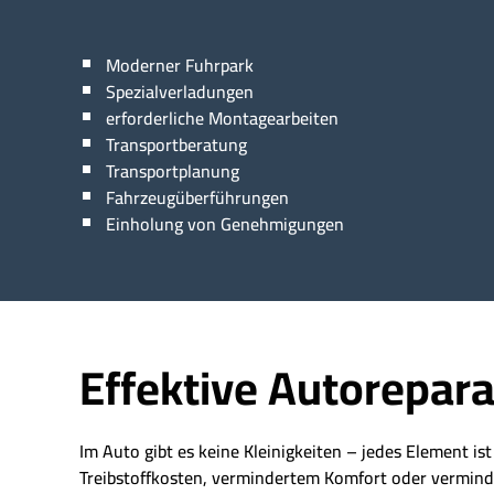
Moderner Fuhrpark
Spezialverladungen
erforderliche Montagearbeiten
Transportberatung
Transportplanung
Fahrzeugüberführungen
Einholung von Genehmigungen
Effektive Autorepara
Im Auto gibt es keine Kleinigkeiten – jedes Element is
Treibstoffkosten, vermindertem Komfort oder vermindert