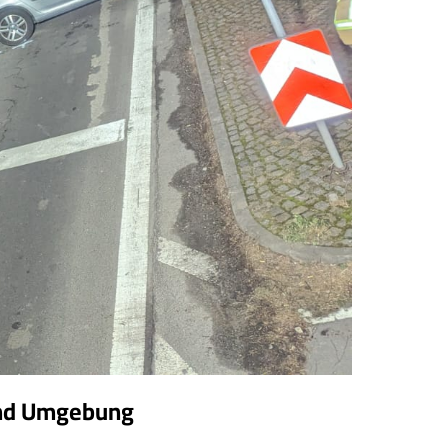
 und Umgebung