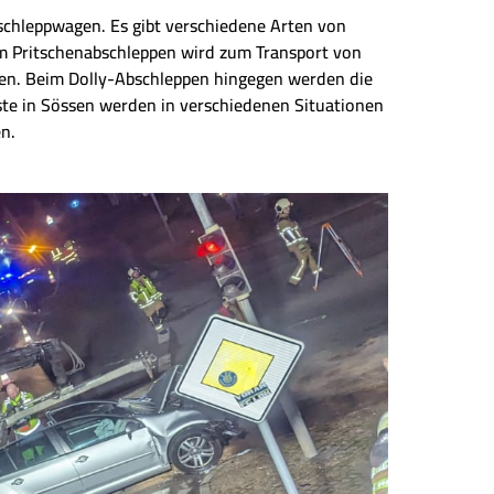
chleppwagen. Es gibt verschiedene Arten von
im Pritschenabschleppen wird zum Transport von
ben. Beim Dolly-Abschleppen hingegen werden die
te in Sössen werden in verschiedenen Situationen
n.