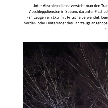
Unter Abschleppdienst versteht man den Tra
Abschleppdiensten in Sössen, darunter Flachbe
Fahrzeugen ein Lkw mit Pritsche verwendet, bei
Vorder- oder Hinterräder des Fahrzeugs angehobe
e