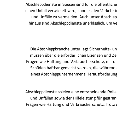
Abschleppdienste in Sössen sind für die öffentlic
einen Unfall verwickelt wird, kann es den Verkehr
und Unfälle zu vermeiden. Auch unser Abschlepp
hinaus sind Abschleppdienste unerlässlich, um ve
Die Abschleppbranche unterliegt Sicherheits- 
müssen über die erforderlichen Lizenzen und Ze
Fragen wie Haftung und Verbraucherschutz, mit d
Schäden haftbar gemacht werden, die während d
eines Abschleppunternehmens Herausforderungen
Abschleppdienste spielen eine entscheidende Rolle
und Unfällen sowie der Hilfeleistung für gestr
Fragen wie Haftung und Verbraucherschutz. Trotz