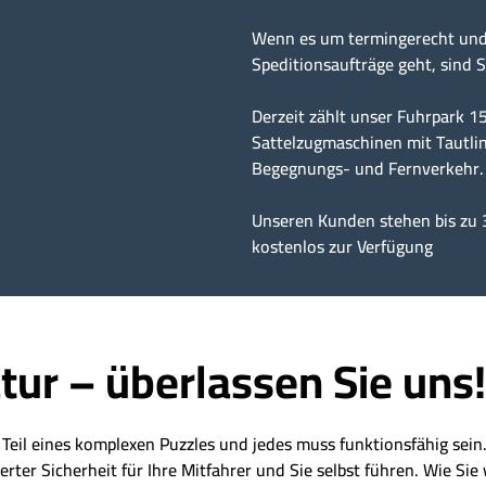
Wenn es um termingerecht und 
Speditionsaufträge geht, sind S
Derzeit zählt unser Fuhrpark 
Sattelzugmaschinen mit Tautlin
Begegnungs- und Fernverkehr.
Unseren Kunden stehen bis zu 
kostenlos zur Verfügung
tur – überlassen Sie uns!
t Teil eines komplexen Puzzles und jedes muss funktionsfähig sei
er Sicherheit für Ihre Mitfahrer und Sie selbst führen. Wie Sie 