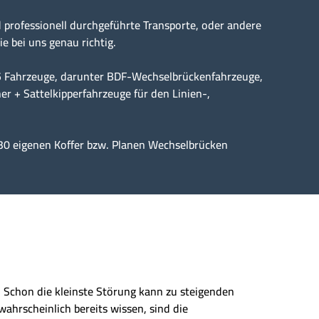
professionell durchgeführte Transporte, oder andere
ie bei uns genau richtig.
15 Fahrzeuge, darunter BDF-Wechselbrückenfahrzeuge,
er + Sattelkipperfahrzeuge für den Linien-,
30 eigenen Koffer bzw. Planen Wechselbrücken
n. Schon die kleinste Störung kann zu steigenden
wahrscheinlich bereits wissen, sind die