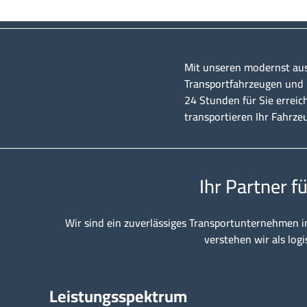
Mit unseren modernst au
Transportfahrzeugen und u
24 Stunden für Sie erreic
transportieren Ihr Fahrze
Ihr Partner f
Wir sind ein zuverlässiges Transportunternehmen i
verstehen wir als logi
Leistungsspektrum