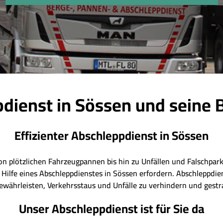
dienst in Sössen und seine
Effizienter Abschleppdienst in Sössen
on plötzlichen Fahrzeugpannen bis hin zu Unfällen und Falschpar
 Hilfe eines Abschleppdienstes in Sössen erfordern. Abschleppdi
gewährleisten, Verkehrsstaus und Unfälle zu verhindern und gestr
Unser Abschleppdienst ist für Sie da