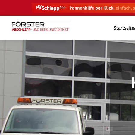
Startseite