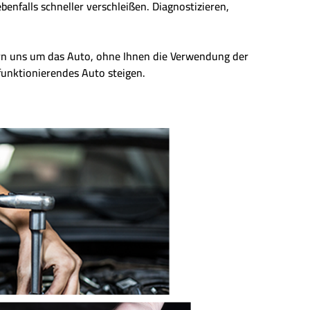
enfalls schneller verschleißen. Diagnostizieren,
ern uns um das Auto, ohne Ihnen die Verwendung der
 funktionierendes Auto steigen.