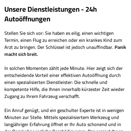
Unsere Dienstleistungen - 24h
Autoöffnungen
Stellen Sie sich vor: Sie haben es eilig, einen wichtigen
Termin, einen Flug zu erreichen oder ein krankes Kind zum
Arzt zu bringen. Der Schlüssel ist jedoch unauffindbar.
Panik
macht sich breit.
In solchen Momenten zählt jede Minute. Hier zeigt sich der
entscheidende Vorteil einer effektiven Autoöffnung durch
einen spezialisierten Dienstleister: Die schnelle und
kompetente Hilfe, die Ihnen innerhalb kürzester Zeit wieder
Zugang zu Ihrem Fahrzeug verschafft.
Ein Anruf genügt, und ein geschulter Experte ist in wenigen
Minuten zur Stelle. Mittels spezialisiertem Werkzeug und
langjähriger Erfahrung öffnet er Ihr Auto schonend und in