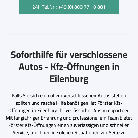
24h Tel.Nr.: +49 (0) 800 771 0 881
Soforthilfe für verschlossene
Autos - Kfz-Öffnungen in
Eilenburg
Falls Sie sich einmal vor verschlossenen Autos stehen
sollten und rasche Hilfe benötigen, ist Förster Kfz-
Öffnungen in Eilenburg Ihr verlässlicher Ansprechpartner.
Mit langjähriger Erfahrung und professionellem Team bietet
Förster Kfz-Öffnungen einen zuverlässigen und schnellen
Service, um Ihnen in solchen Situationen zur Seite zu