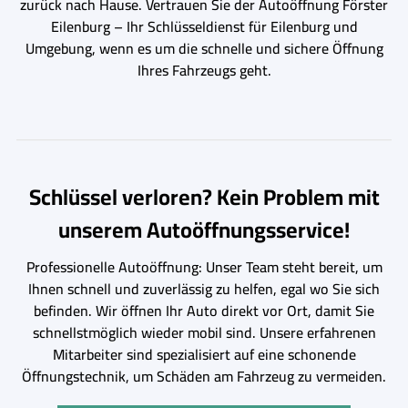
zurück nach Hause. Vertrauen Sie der Autoöffnung Förster
Eilenburg – Ihr Schlüsseldienst für Eilenburg und
Umgebung, wenn es um die schnelle und sichere Öffnung
Ihres Fahrzeugs geht.
Schlüssel verloren? Kein Problem mit
unserem Autoöffnungsservice!
Professionelle Autoöffnung: Unser Team steht bereit, um
Ihnen schnell und zuverlässig zu helfen, egal wo Sie sich
befinden. Wir öffnen Ihr Auto direkt vor Ort, damit Sie
schnellstmöglich wieder mobil sind. Unsere erfahrenen
Mitarbeiter sind spezialisiert auf eine schonende
Öffnungstechnik, um Schäden am Fahrzeug zu vermeiden.