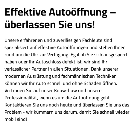
Effektive Autoöffnung –
überlassen Sie uns!
Unsere erfahrenen und zuverlässigen Fachleute sind
spezialisiert auf effektive Autoöffnungen und stehen Ihnen
rund um die Uhr zur Verfügung. Egal ob Sie sich ausgesperrt
haben oder Ihr Autoschloss defekt ist, wir sind Ihr
verlässlicher Partner in allen Situationen. Dank unserer
modernen Ausrüstung und fachmännischen Techniken
können wir Ihr Auto schnell und ohne Schäden öffnen.
Vertrauen Sie auf unser Know-how und unsere
Professionalität, wenn es um die Autoöffnung geht.
Kontaktieren Sie uns noch heute und überlassen Sie uns das
Problem - wir kümmern uns darum, damit Sie schnell wieder
mobil sind!