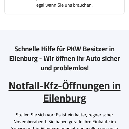
egal wann Sie uns brauchen.
Schnelle Hilfe für PKW Besitzer in
Eilenburg - Wir öffnen Ihr Auto sicher
und problemlos!
Notfall-Kfz-Öffnungen in
Eilenburg
Stellen Sie sich vor: Es ist ein kalter, regnerischer
Novemberabend. Sie haben gerade Ihre Einkäufe im
Supermarkt in Eilenburg erledigt und wollen nur noch