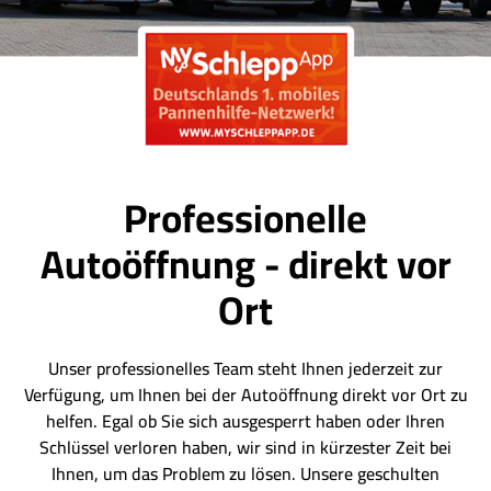
Professionelle
Autoöffnung - direkt vor
Ort
Unser professionelles Team steht Ihnen jederzeit zur
Verfügung, um Ihnen bei der Autoöffnung direkt vor Ort zu
helfen. Egal ob Sie sich ausgesperrt haben oder Ihren
Schlüssel verloren haben, wir sind in kürzester Zeit bei
Ihnen, um das Problem zu lösen. Unsere geschulten