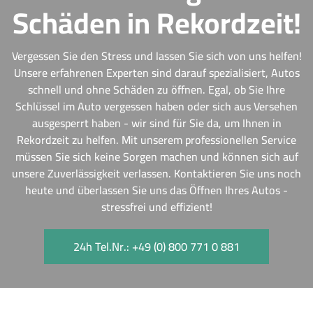
Schäden in Rekordzeit!
Vergessen Sie den Stress und lassen Sie sich von uns helfen!
Unsere erfahrenen Experten sind darauf spezialisiert, Autos
schnell und ohne Schäden zu öffnen. Egal, ob Sie Ihre
Schlüssel im Auto vergessen haben oder sich aus Versehen
ausgesperrt haben - wir sind für Sie da, um Ihnen in
Rekordzeit zu helfen. Mit unserem professionellen Service
müssen Sie sich keine Sorgen machen und können sich auf
unsere Zuverlässigkeit verlassen. Kontaktieren Sie uns noch
heute und überlassen Sie uns das Öffnen Ihres Autos -
stressfrei und effizient!
24h Tel.Nr.: +49 (0) 800 771 0 881