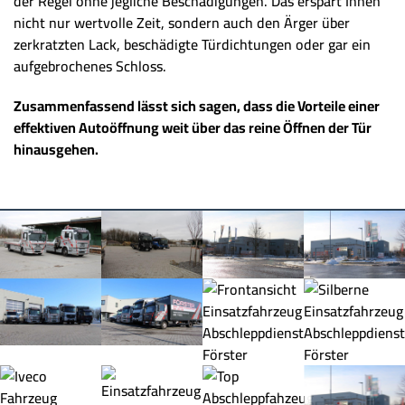
der Regel ohne jegliche Beschädigungen. Das erspart Ihnen
nicht nur wertvolle Zeit, sondern auch den Ärger über
zerkratzten Lack, beschädigte Türdichtungen oder gar ein
aufgebrochenes Schloss.
Zusammenfassend lässt sich sagen, dass die Vorteile einer
effektiven Autoöffnung weit über das reine Öffnen der Tür
hinausgehen.