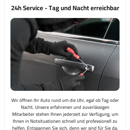
24h Service - Tag und Nacht erreichbar
Wir öffnen Ihr Auto rund um die Uhr, egal ob Tag oder
Nacht. Unsere erfahrenen und zuverlässigen
Mitarbeiter stehen Ihnen jederzeit zur Verfügung, um
Ihnen in Notsituationen schnell und professionell zu
helfen. Entspannen Sie sich, denn wir sind für Sie da,