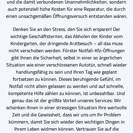
und die damit verbundenen Unannehmlichkeiten, sondern
auch potenziell hohe Kosten für eine Reparatur, die durch
einen unsachgemäßen Öffnungsversuch entstanden wären.
Denken Sie an den Stress, den Sie sich ersparen! Der
wichtige Geschäftstermin, das Abholen der Kinder vom
Kindergarten, der dringende Arztbesuch – all das muss
nicht verschoben werden. Förster Notfall-Kfz-Öffnungen
gibt Ihnen die Sicherheit, selbst in einer so ärgerlichen
Situation wie einer verschlossenen Autotür, schnell wieder
handlungsfähig zu sein und Ihren Tag wie geplant
fortsetzen zu können. Dieses beruhigende Gefühl, im
Notfall nicht allein gelassen zu werden und auf schnelle,
kompetente Hilfe zählen zu können, ist unbezahlbar. Und
genau das ist der größte Vorteil unseres Services: Wir
schenken Ihnen in einer stressigen Situation Ihre wertvolle
Zeit und die Gewissheit, dass wir uns um Ihr Problem
kümmern, damit Sie sich wieder den wichtigen Dingen in
Ihrem Leben widmen können. Vertrauen Sie auf die