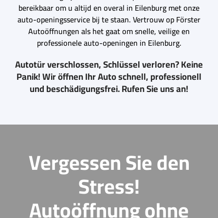
bereikbaar om u altijd en overal in Eilenburg met onze
auto-openingsservice bij te staan. Vertrouw op Förster
Autoöffnungen als het gaat om snelle, veilige en
professionele auto-openingen in Eilenburg.
Autotür verschlossen, Schlüssel verloren? Keine
Panik! Wir öffnen Ihr Auto schnell, professionell
und beschädigungsfrei. Rufen Sie uns an!
Vergessen Sie den
Stress!
Autoöffnung ohne