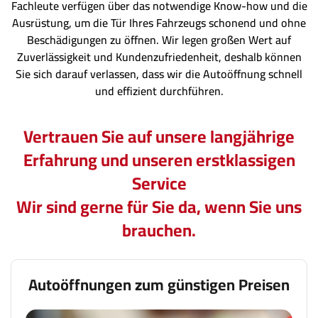
Fachleute verfügen über das notwendige Know-how und die
Ausrüstung, um die Tür Ihres Fahrzeugs schonend und ohne
Beschädigungen zu öffnen. Wir legen großen Wert auf
Zuverlässigkeit und Kundenzufriedenheit, deshalb können
Sie sich darauf verlassen, dass wir die Autoöffnung schnell
und effizient durchführen.
Vertrauen Sie auf unsere langjährige
Erfahrung und unseren erstklassigen
Service
Wir sind gerne für Sie da, wenn Sie uns
brauchen.
Autoöffnungen zum günstigen Preisen