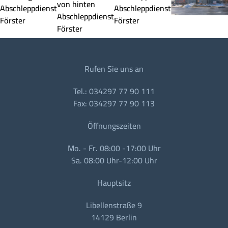
Rufen Sie uns an
Tel.: 034297 77 90 111
Fax: 034297 77 90 113
Öffnungszeiten
Mo. - Fr. 08:00 -17:00 Uhr
Sa. 08:00 Uhr-12:00 Uhr
Hauptsitz
Libellenstraße 9
14129 Berlin