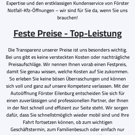
Expertise und den erstklassigen Kundenservice von Förster
Notfall-Kfz-Öffnungen – wir sind für Sie da, wenn Sie uns
brauchen!
Feste Preise - Top-Leistung
Die Transparenz unserer Preise ist uns besonders wichtig.
Bei uns gibt es keine versteckten Kosten oder nachträgliche
Preisaufschläge. Wir nennen Ihnen vorab einen Festpreis,
damit Sie genau wissen, welche Kosten auf Sie zukommen.
So erleben Sie keine bösen Überraschungen und können
sich voll und ganz auf unsere Kompetenz verlassen. Mit der
Autoöffnung Förster Eilenburg entscheiden Sie sich für
einen zuverlässigen und professionellen Partner, der Ihnen
in der Not schnell und effizient zur Seite steht. Wir sorgen
dafür, dass Sie schnellstmöglich wieder mobil sind und Ihre
Fahrt fortsetzen können, ob zum wichtigen
Geschäftstermin, zum Familienbesuch oder einfach nur