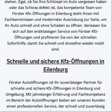
stehen. Egal, ob Sie Ihre Schlüssel im Auto vergessen haben
oder das Schloss defekt ist, das kompetente Team von
Förster Kfz-Öffnungen in Eilenburg steht Ihnen mit
Fachkenntnissen und modernster Ausrüstung zur Seite, um
Ihr Auto schnell und ohne Schäden zu öffnen. Verlassen Sie
sich auf den erstklassigen Service von Förster Kfz-
Öffnungen und profitieren Sie von der schnellen
Soforthilfe, damit Sie schnell und stressfrei wieder mobil
sind.
Schnelle und sichere Kfz-Öffnungen in
Eilenburg
Förster Autoöffnungen ist Ihr zuverlässiger Partner für
schnelle und sichere Kfz-Öffnungen in Eilenburg und
Umgebung. Mit jahrelanger Erfahrung und Fachkompetenz
im Bereich der Autoöffnungen bieten wir unseren Kunden
einen professionellen Service, der schnell und zuverlässig