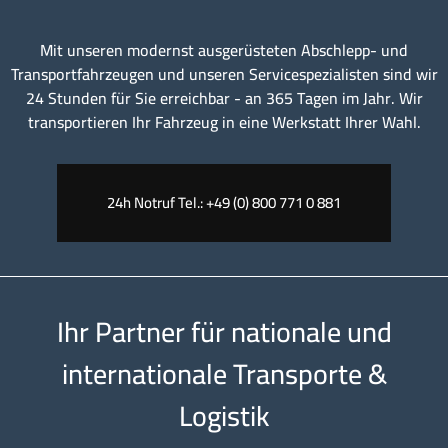
Mit unseren modernst ausgerüsteten Abschlepp- und
Transportfahrzeugen und unseren Servicespezialisten sind wir
24 Stunden für Sie erreichbar - an 365 Tagen im Jahr. Wir
transportieren Ihr Fahrzeug in eine Werkstatt Ihrer Wahl.
24h Notruf Tel.: +49 (0) 800 771 0 881
Ihr Partner für nationale und
internationale Transporte &
Logistik