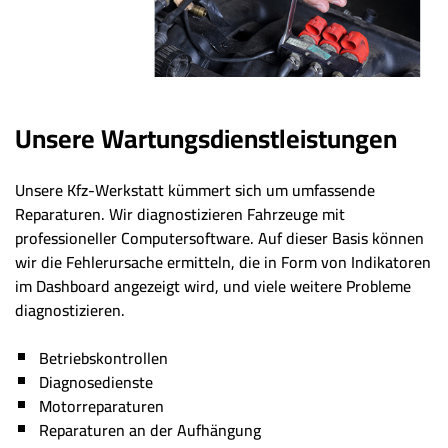
Unsere Wartungsdienstleistungen
Unsere Kfz-Werkstatt kümmert sich um umfassende
Reparaturen. Wir diagnostizieren Fahrzeuge mit
professioneller Computersoftware. Auf dieser Basis können
wir die Fehlerursache ermitteln, die in Form von Indikatoren
im Dashboard angezeigt wird, und viele weitere Probleme
diagnostizieren.
Betriebskontrollen
Diagnosedienste
Motorreparaturen
Reparaturen an der Aufhängung