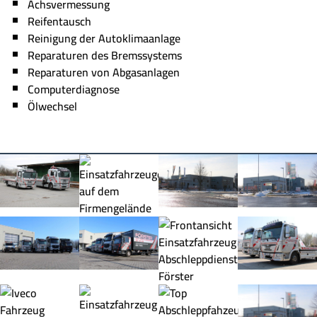
Achsvermessung
Reifentausch
Reinigung der Autoklimaanlage
Reparaturen des Bremssystems
Reparaturen von Abgasanlagen
Computerdiagnose
Ölwechsel