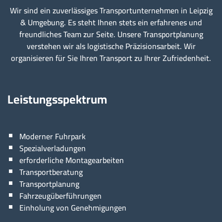
Wir sind ein zuverlässiges Transportunternehmen in Leipzig
& Umgebung. Es steht Ihnen stets ein erfahrenes und
freundliches Team zur Seite. Unsere Transportplanung
verstehen wir als logistische Präzisionsarbeit. Wir
organisieren für Sie Ihren Transport zu Ihrer Zufriedenheit.
Leistungsspektrum
Moderner Fuhrpark
Spezialverladungen
erforderliche Montagearbeiten
Transportberatung
Transportplanung
Fahrzeugüberführungen
Einholung von Genehmigungen