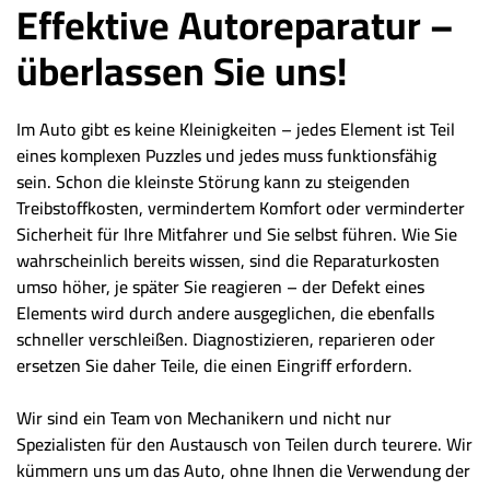
Effektive Autoreparatur –
überlassen Sie uns!
Im Auto gibt es keine Kleinigkeiten – jedes Element ist Teil
eines komplexen Puzzles und jedes muss funktionsfähig
sein. Schon die kleinste Störung kann zu steigenden
Treibstoffkosten, vermindertem Komfort oder verminderter
Sicherheit für Ihre Mitfahrer und Sie selbst führen. Wie Sie
wahrscheinlich bereits wissen, sind die Reparaturkosten
umso höher, je später Sie reagieren – der Defekt eines
Elements wird durch andere ausgeglichen, die ebenfalls
schneller verschleißen. Diagnostizieren, reparieren oder
ersetzen Sie daher Teile, die einen Eingriff erfordern.
Wir sind ein Team von Mechanikern und nicht nur
Spezialisten für den Austausch von Teilen durch teurere. Wir
kümmern uns um das Auto, ohne Ihnen die Verwendung der