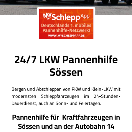
24/7 LKW Pannenhilfe
Sössen
Bergen und Abschleppen von PKW und Klein-LKW mit
modernsten Schleppfahrzeugen im 24-Stunden-
Dauerdienst, auch an Sonn- und Feiertagen.
Pannenhilfe für Kraftfahrzeugen in
Sössen und an der Autobahn 14