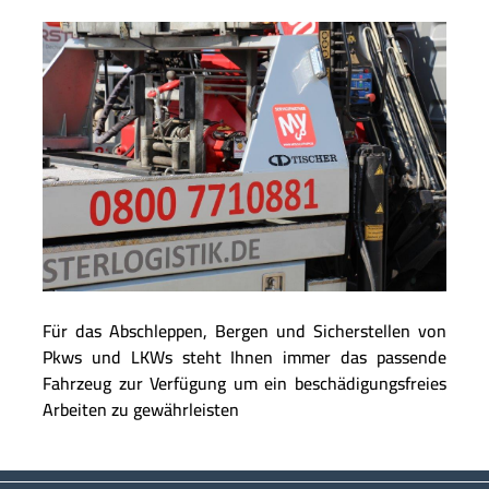
Für das Abschleppen, Bergen und Sicherstellen von
Pkws und LKWs steht Ihnen immer das passende
Fahrzeug zur Verfügung um ein beschädigungsfreies
Arbeiten zu gewährleisten