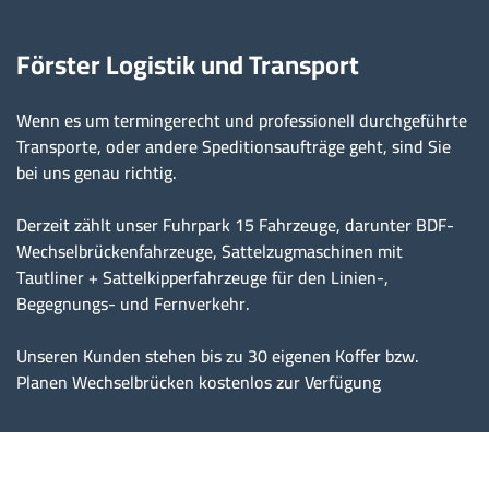
Förster Logistik und Transport
Wenn es um termingerecht und professionell durchgeführte
Transporte, oder andere Speditionsaufträge geht, sind Sie
bei uns genau richtig.
Derzeit zählt unser Fuhrpark 15 Fahrzeuge, darunter BDF-
Wechselbrückenfahrzeuge, Sattelzugmaschinen mit
Tautliner + Sattelkipperfahrzeuge für den Linien-,
Begegnungs- und Fernverkehr.
Unseren Kunden stehen bis zu 30 eigenen Koffer bzw.
Planen Wechselbrücken kostenlos zur Verfügung