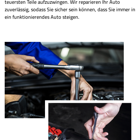
teuersten Teile aufzuzwingen. Wir reparieren Ihr Auto
zuverlässig, sodass Sie sicher sein können, dass Sie immer in
ein funktionierendes Auto steigen.