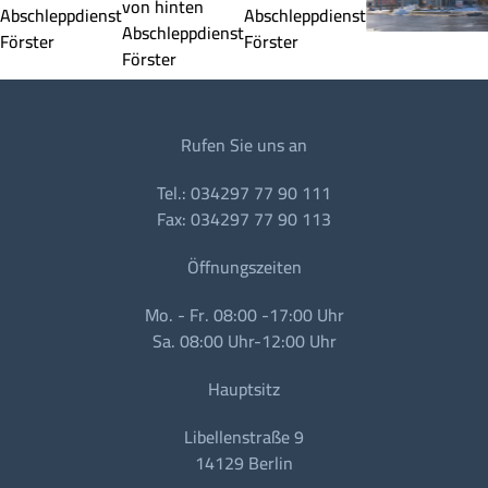
Rufen Sie uns an
Tel.: 034297 77 90 111
Fax: 034297 77 90 113
Öffnungszeiten
Mo. - Fr. 08:00 -17:00 Uhr
Sa. 08:00 Uhr-12:00 Uhr
Hauptsitz
Libellenstraße 9
14129 Berlin