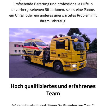
umfassende Beratung und professionelle Hilfe in
unvorhergesehenen Situationen, sei es eine Panne,
ein Unfall oder ein anderes unerwartetes Problem mit
Ihrem Fahrzeug.
Hoch qualifiziertes und erfahrenes
Team
Wir sind stolz darauf, Ihnen 24 Stunden am Tag, 7