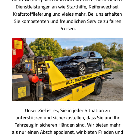
Dienstleistungen an wie Starthilfe, Reifenwechsel,
Kraftstofflieferung und vieles mehr. Bei uns erhalten
Sie kompetenten und freundlichen Service zu fairen
Preisen.
Unser Ziel ist es, Sie in jeder Situation zu
unterstützen und sicherzustellen, dass Sie und Ihr
Fahrzeug in sicheren Händen sind. Wir bieten mehr
als nur einen Abschleppdienst, wir bieten Frieden und