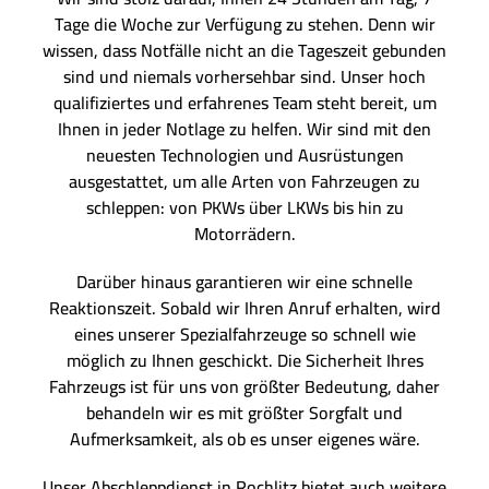
Tage die Woche zur Verfügung zu stehen. Denn wir
wissen, dass Notfälle nicht an die Tageszeit gebunden
sind und niemals vorhersehbar sind. Unser hoch
qualifiziertes und erfahrenes Team steht bereit, um
Ihnen in jeder Notlage zu helfen. Wir sind mit den
neuesten Technologien und Ausrüstungen
ausgestattet, um alle Arten von Fahrzeugen zu
schleppen: von PKWs über LKWs bis hin zu
Motorrädern.
Darüber hinaus garantieren wir eine schnelle
Reaktionszeit. Sobald wir Ihren Anruf erhalten, wird
eines unserer Spezialfahrzeuge so schnell wie
möglich zu Ihnen geschickt. Die Sicherheit Ihres
Fahrzeugs ist für uns von größter Bedeutung, daher
behandeln wir es mit größter Sorgfalt und
Aufmerksamkeit, als ob es unser eigenes wäre.
Unser Abschleppdienst in Rochlitz bietet auch weitere