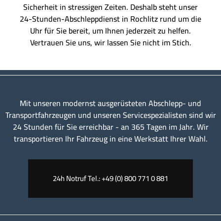
Sicherheit in stressigen Zeiten. Deshalb steht unser
24-Stunden-Abschleppdienst in Rochlitz rund um die
Uhr für Sie bereit, um Ihnen jederzeit zu helfen.
Vertrauen Sie uns, wir lassen Sie nicht im Stich.
Mit unseren modernst ausgerüsteten Abschlepp- und
Transportfahrzeugen und unseren Servicespezialisten sind wir
24 Stunden für Sie erreichbar - an 365 Tagen im Jahr. Wir
transportieren Ihr Fahrzeug in eine Werkstatt Ihrer Wahl.
24h Notruf Tel.: +49 (0) 800 771 0 881