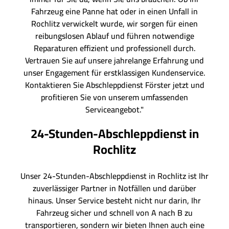
Fahrzeug eine Panne hat oder in einen Unfall in
Rochlitz verwickelt wurde, wir sorgen für einen
reibungslosen Ablauf und führen notwendige
Reparaturen effizient und professionell durch.
Vertrauen Sie auf unsere jahrelange Erfahrung und
unser Engagement für erstklassigen Kundenservice.
Kontaktieren Sie Abschleppdienst Förster jetzt und
profitieren Sie von unserem umfassenden
Serviceangebot."
24-Stunden-Abschleppdienst in
Rochlitz
Unser 24-Stunden-Abschleppdienst in Rochlitz ist Ihr
zuverlässiger Partner in Notfällen und darüber
hinaus. Unser Service besteht nicht nur darin, Ihr
Fahrzeug sicher und schnell von A nach B zu
transportieren, sondern wir bieten Ihnen auch eine