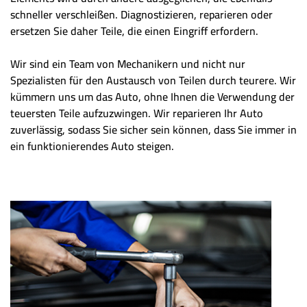
schneller verschleißen. Diagnostizieren, reparieren oder
ersetzen Sie daher Teile, die einen Eingriff erfordern.
Wir sind ein Team von Mechanikern und nicht nur
Spezialisten für den Austausch von Teilen durch teurere. Wir
kümmern uns um das Auto, ohne Ihnen die Verwendung der
teuersten Teile aufzuzwingen. Wir reparieren Ihr Auto
zuverlässig, sodass Sie sicher sein können, dass Sie immer in
ein funktionierendes Auto steigen.