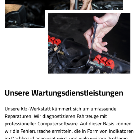
Unsere Wartungsdienstleistungen
Unsere Kfz-Werkstatt kümmert sich um umfassende
Reparaturen. Wir diagnostizieren Fahrzeuge mit
professioneller Computersoftware. Auf dieser Basis können
wir die Fehlerursache ermitteln, die in Form von Indikatoren
im Dashboard angezeigt wird, und viele weitere Probleme