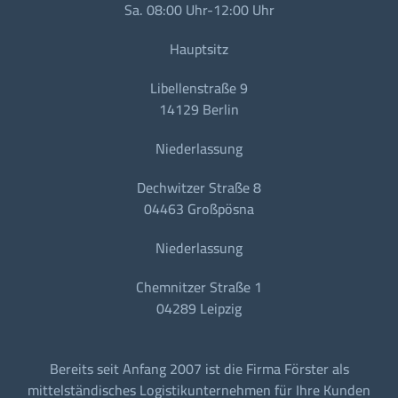
Sa. 08:00 Uhr-12:00 Uhr
Hauptsitz
Libellenstraße 9
14129 Berlin
Niederlassung
Dechwitzer Straße 8
04463 Großpösna
Niederlassung
Chemnitzer Straße 1
04289 Leipzig
Bereits seit Anfang 2007 ist die Firma Förster als
mittelständisches Logistikunternehmen für Ihre Kunden