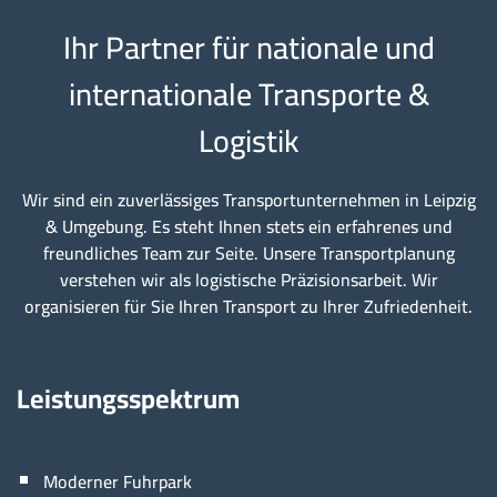
Ihr Partner für nationale und
internationale Transporte &
Logistik
Wir sind ein zuverlässiges Transportunternehmen in Leipzig
& Umgebung. Es steht Ihnen stets ein erfahrenes und
freundliches Team zur Seite. Unsere Transportplanung
verstehen wir als logistische Präzisionsarbeit. Wir
organisieren für Sie Ihren Transport zu Ihrer Zufriedenheit.
Leistungsspektrum
Moderner Fuhrpark