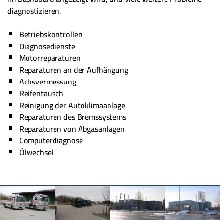
diagnostizieren.
Betriebskontrollen
Diagnosedienste
Motorreparaturen
Reparaturen an der Aufhängung
Achsvermessung
Reifentausch
Reinigung der Autoklimaanlage
Reparaturen des Bremssystems
Reparaturen von Abgasanlagen
Computerdiagnose
Ölwechsel