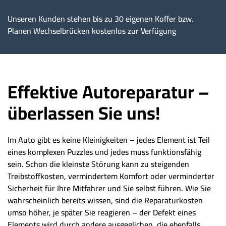
Unseren Kunden stehen bis zu 30 eigenen Koffer bzw.
Planen Wechselbrücken kostenlos zur Verfügung
Effektive Autoreparatur –
überlassen Sie uns!
Im Auto gibt es keine Kleinigkeiten – jedes Element ist Teil
eines komplexen Puzzles und jedes muss funktionsfähig
sein. Schon die kleinste Störung kann zu steigenden
Treibstoffkosten, vermindertem Komfort oder verminderter
Sicherheit für Ihre Mitfahrer und Sie selbst führen. Wie Sie
wahrscheinlich bereits wissen, sind die Reparaturkosten
umso höher, je später Sie reagieren – der Defekt eines
Elements wird durch andere ausgeglichen, die ebenfalls