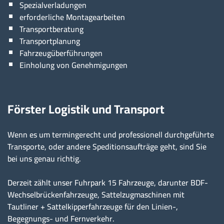
Spezialverladungen
erforderliche Montagearbeiten
Transportberatung
Transportplanung
Fahrzeugüberführungen
Einholung von Genehmigungen
Förster Logistik und Transport
Wenn es um termingerecht und professionell durchgeführte
Transporte, oder andere Speditionsaufträge geht, sind Sie
bei uns genau richtig.
Derzeit zählt unser Fuhrpark 15 Fahrzeuge, darunter BDF-
Wechselbrückenfahrzeuge, Sattelzugmaschinen mit
Tautliner + Sattelkipperfahrzeuge für den Linien-,
Begegnungs- und Fernverkehr.