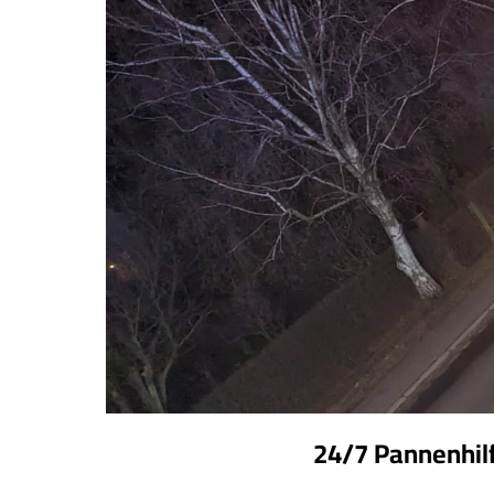
24/7 Pannenhil