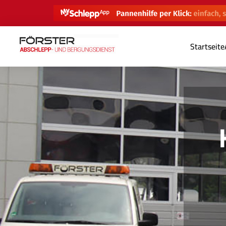
Startseite