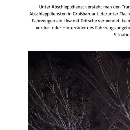
Unter Abschleppdienst versteht man den Tra
Abschleppdiensten in Großbardaut, darunter Flac
Fahrzeugen ein Lkw mit Pritsche verwendet, bei
Vorder- oder Hinterräder des Fahrzeugs angeh
Situati