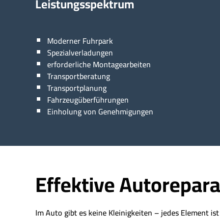
Leistungsspektrum
Moderner Fuhrpark
Spezialverladungen
erforderliche Montagearbeiten
Transportberatung
Transportplanung
Fahrzeugüberführungen
Einholung von Genehmigungen
Effektive Autorepara
Im Auto gibt es keine Kleinigkeiten – jedes Element is