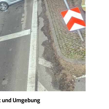
ut und Umgebung