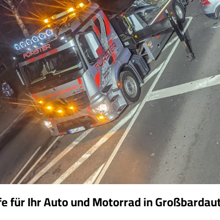
fe für Ihr Auto und Motorrad in Großbarda