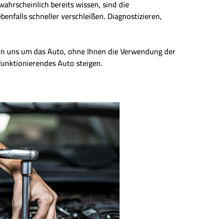
wahrscheinlich bereits wissen, sind die
enfalls schneller verschleißen. Diagnostizieren,
ern uns um das Auto, ohne Ihnen die Verwendung der
 funktionierendes Auto steigen.