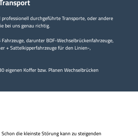
 Transport
professionell durchgeführte Transporte, oder andere
ie bei uns genau richtig.
15 Fahrzeuge, darunter BDF-Wechselbrückenfahrzeuge,
er + Sattelkipperfahrzeuge für den Linien-,
30 eigenen Koffer bzw. Planen Wechselbrücken
n. Schon die kleinste Störung kann zu steigenden