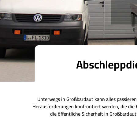
Abschleppdi
Unterwegs in Großbardaut kann alles passieren
Herausforderungen konfrontiert werden, die die 
die öffentliche Sicherheit in Großbardau