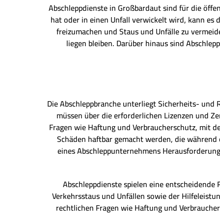
Abschleppdienste in Großbardaut sind für die öff
hat oder in einen Unfall verwickelt wird, kann es
freizumachen und Staus und Unfälle zu vermeide
liegen bleiben. Darüber hinaus sind Abschlepp
Die Abschleppbranche unterliegt Sicherheits- und
müssen über die erforderlichen Lizenzen und Ze
Fragen wie Haftung und Verbraucherschutz, mit d
Schäden haftbar gemacht werden, die während d
eines Abschleppunternehmens Herausforderungen
Abschleppdienste spielen eine entscheidende R
Verkehrsstaus und Unfällen sowie der Hilfeleistu
rechtlichen Fragen wie Haftung und Verbrauche