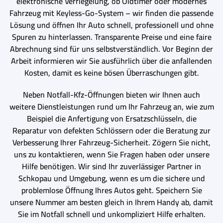
elektronische Verriegelung, ob Oldtimer oder modernes
Fahrzeug mit Keyless-Go-System – wir finden die passende
Lösung und öffnen Ihr Auto schnell, professionell und ohne
Spuren zu hinterlassen. Transparente Preise und eine faire
Abrechnung sind für uns selbstverständlich. Vor Beginn der
Arbeit informieren wir Sie ausführlich über die anfallenden
Kosten, damit es keine bösen Überraschungen gibt.
Neben Notfall-Kfz-Öffnungen bieten wir Ihnen auch
weitere Dienstleistungen rund um Ihr Fahrzeug an, wie zum
Beispiel die Anfertigung von Ersatzschlüsseln, die
Reparatur von defekten Schlössern oder die Beratung zur
Verbesserung Ihrer Fahrzeug-Sicherheit. Zögern Sie nicht,
uns zu kontaktieren, wenn Sie Fragen haben oder unsere
Hilfe benötigen. Wir sind Ihr zuverlässiger Partner in
Schkopau und Umgebung, wenn es um die sichere und
problemlose Öffnung Ihres Autos geht. Speichern Sie
unsere Nummer am besten gleich in Ihrem Handy ab, damit
Sie im Notfall schnell und unkompliziert Hilfe erhalten.