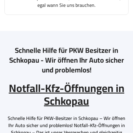
egal wann Sie uns brauchen.
Schnelle Hilfe für PKW Besitzer in
Schkopau - Wir öffnen Ihr Auto sicher
und problemlos!
Notfall-Kfz-Öffnungen in
Schkopau
Schnelle Hilfe für PKW-Besitzer in Schkopau – Wir öffnen
Ihr Auto sicher und problemlos! Notfall-Kfz-Öffnungen in
Schkopau – Das ist unser Versprechen und gleichzeitig