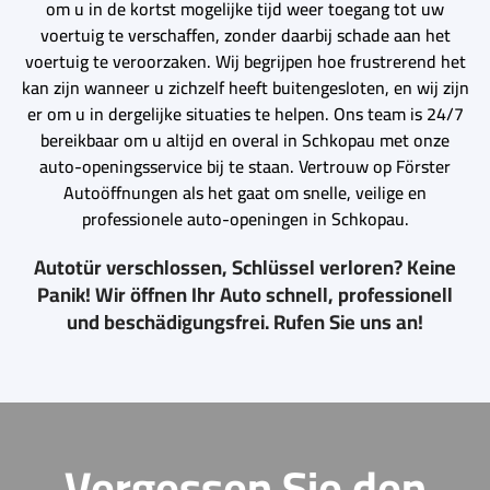
om u in de kortst mogelijke tijd weer toegang tot uw
voertuig te verschaffen, zonder daarbij schade aan het
voertuig te veroorzaken. Wij begrijpen hoe frustrerend het
kan zijn wanneer u zichzelf heeft buitengesloten, en wij zijn
er om u in dergelijke situaties te helpen. Ons team is 24/7
bereikbaar om u altijd en overal in Schkopau met onze
auto-openingsservice bij te staan. Vertrouw op Förster
Autoöffnungen als het gaat om snelle, veilige en
professionele auto-openingen in Schkopau.
Autotür verschlossen, Schlüssel verloren? Keine
Panik! Wir öffnen Ihr Auto schnell, professionell
und beschädigungsfrei. Rufen Sie uns an!
Vergessen Sie den