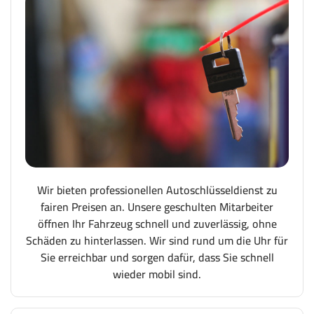
Wir bieten professionellen Autoschlüsseldienst zu
fairen Preisen an. Unsere geschulten Mitarbeiter
öffnen Ihr Fahrzeug schnell und zuverlässig, ohne
Schäden zu hinterlassen. Wir sind rund um die Uhr für
Sie erreichbar und sorgen dafür, dass Sie schnell
wieder mobil sind.