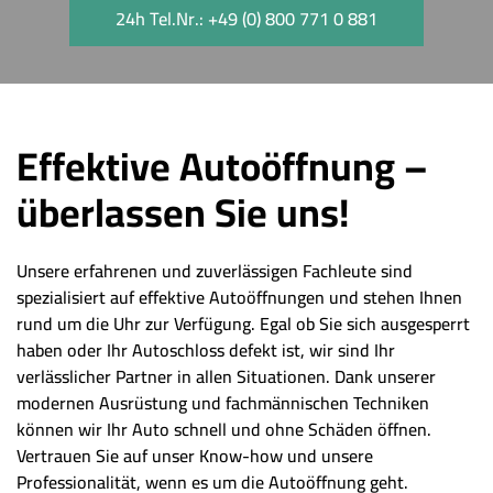
24h Tel.Nr.: +49 (0) 800 771 0 881
Effektive Autoöffnung –
überlassen Sie uns!
Unsere erfahrenen und zuverlässigen Fachleute sind
spezialisiert auf effektive Autoöffnungen und stehen Ihnen
rund um die Uhr zur Verfügung. Egal ob Sie sich ausgesperrt
haben oder Ihr Autoschloss defekt ist, wir sind Ihr
verlässlicher Partner in allen Situationen. Dank unserer
modernen Ausrüstung und fachmännischen Techniken
können wir Ihr Auto schnell und ohne Schäden öffnen.
Vertrauen Sie auf unser Know-how und unsere
Professionalität, wenn es um die Autoöffnung geht.