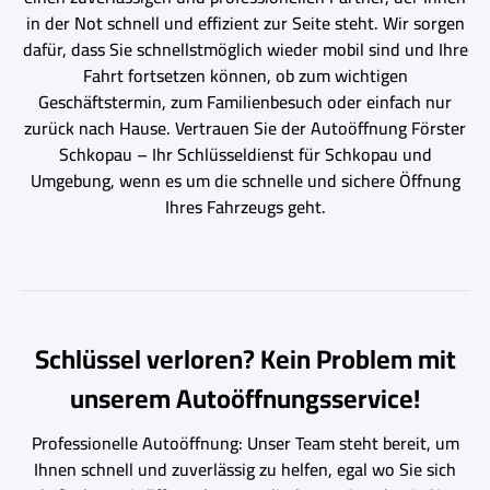
in der Not schnell und effizient zur Seite steht. Wir sorgen
dafür, dass Sie schnellstmöglich wieder mobil sind und Ihre
Fahrt fortsetzen können, ob zum wichtigen
Geschäftstermin, zum Familienbesuch oder einfach nur
zurück nach Hause. Vertrauen Sie der Autoöffnung Förster
Schkopau – Ihr Schlüsseldienst für Schkopau und
Umgebung, wenn es um die schnelle und sichere Öffnung
Ihres Fahrzeugs geht.
Schlüssel verloren? Kein Problem mit
unserem Autoöffnungsservice!
Professionelle Autoöffnung: Unser Team steht bereit, um
Ihnen schnell und zuverlässig zu helfen, egal wo Sie sich