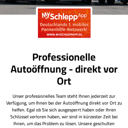
Professionelle
Autoöffnung - direkt vor
Ort
Unser professionelles Team steht Ihnen jederzeit zur
Verfügung, um Ihnen bei der Autoöffnung direkt vor Ort zu
helfen. Egal ob Sie sich ausgesperrt haben oder Ihren
Schlüssel verloren haben, wir sind in kürzester Zeit bei
Ihnen, um das Problem zu lösen. Unsere geschulten