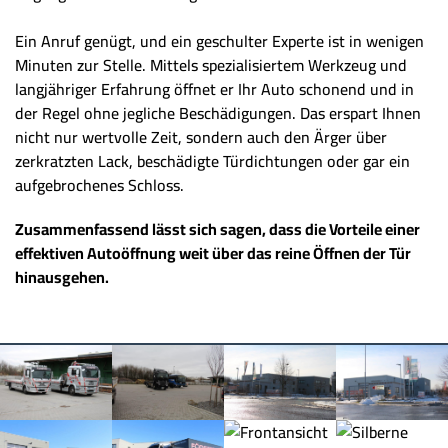
Ein Anruf genügt, und ein geschulter Experte ist in wenigen
Minuten zur Stelle. Mittels spezialisiertem Werkzeug und
langjähriger Erfahrung öffnet er Ihr Auto schonend und in
der Regel ohne jegliche Beschädigungen. Das erspart Ihnen
nicht nur wertvolle Zeit, sondern auch den Ärger über
zerkratzten Lack, beschädigte Türdichtungen oder gar ein
aufgebrochenes Schloss.
Zusammenfassend lässt sich sagen, dass die Vorteile einer
effektiven Autoöffnung weit über das reine Öffnen der Tür
hinausgehen.