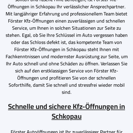
Öffnungen in Schkopau Ihr verlässlicher Ansprechpartner.
Mit langjähriger Erfahrung und professionellem Team bietet
Förster Kfz-Öffnungen einen zuverlässigen und schnellen
Service, um Ihnen in solchen Situationen zur Seite zu
stehen. Egal, ob Sie Ihre Schlüssel im Auto vergessen haben
oder das Schloss defekt ist, das kompetente Team von
Förster Kfz-Öffnungen in Schkopau steht Ihnen mit
Fachkenntnissen und modernster Ausrüstung zur Seite, um
Ihr Auto schnell und ohne Schäden zu öffnen. Verlassen Sie
sich auf den erstklassigen Service von Förster Kfz-
Öffnungen und profitieren Sie von der schnellen
Soforthilfe, damit Sie schnell und stressfrei wieder mobil
sind.
Schnelle und sichere Kfz-Öffnungen in
Schkopau
Förster Autoöffnungen ist Ihr zuverlässiger Partner für