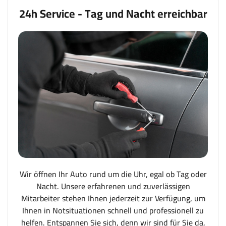
24h Service - Tag und Nacht erreichbar
Wir öffnen Ihr Auto rund um die Uhr, egal ob Tag oder
Nacht. Unsere erfahrenen und zuverlässigen
Mitarbeiter stehen Ihnen jederzeit zur Verfügung, um
Ihnen in Notsituationen schnell und professionell zu
helfen. Entspannen Sie sich, denn wir sind für Sie da,