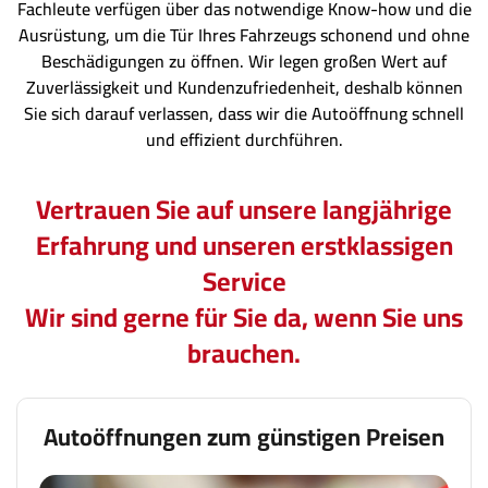
Fachleute verfügen über das notwendige Know-how und die
Ausrüstung, um die Tür Ihres Fahrzeugs schonend und ohne
Beschädigungen zu öffnen. Wir legen großen Wert auf
Zuverlässigkeit und Kundenzufriedenheit, deshalb können
Sie sich darauf verlassen, dass wir die Autoöffnung schnell
und effizient durchführen.
Vertrauen Sie auf unsere langjährige
Erfahrung und unseren erstklassigen
Service
Wir sind gerne für Sie da, wenn Sie uns
brauchen.
Autoöffnungen zum günstigen Preisen