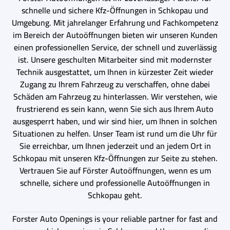
schnelle und sichere Kfz-Öffnungen in Schkopau und
Umgebung. Mit jahrelanger Erfahrung und Fachkompetenz
im Bereich der Autoöffnungen bieten wir unseren Kunden
einen professionellen Service, der schnell und zuverlässig
ist. Unsere geschulten Mitarbeiter sind mit modernster
Technik ausgestattet, um Ihnen in kürzester Zeit wieder
Zugang zu Ihrem Fahrzeug zu verschaffen, ohne dabei
Schäden am Fahrzeug zu hinterlassen. Wir verstehen, wie
frustrierend es sein kann, wenn Sie sich aus Ihrem Auto
ausgesperrt haben, und wir sind hier, um Ihnen in solchen
Situationen zu helfen. Unser Team ist rund um die Uhr für
Sie erreichbar, um Ihnen jederzeit und an jedem Ort in
Schkopau mit unseren Kfz-Öffnungen zur Seite zu stehen.
Vertrauen Sie auf Förster Autoöffnungen, wenn es um
schnelle, sichere und professionelle Autoöffnungen in
Schkopau geht.
Forster Auto Openings is your reliable partner for fast and