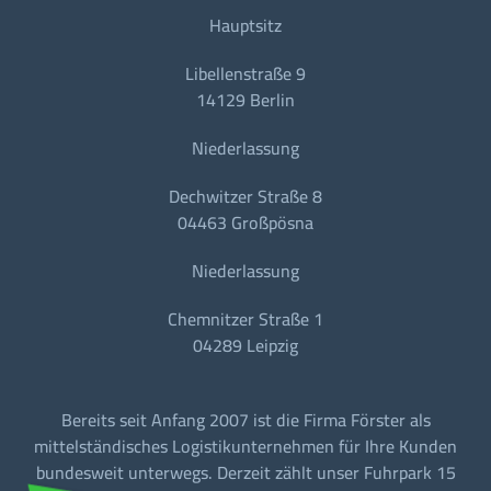
Hauptsitz
Libellenstraße 9
14129 Berlin
Niederlassung
Dechwitzer Straße 8
04463 Großpösna
Niederlassung
Chemnitzer Straße 1
04289 Leipzig
Bereits seit Anfang 2007 ist die Firma Förster als
mittelständisches Logistikunternehmen für Ihre Kunden
bundesweit unterwegs. Derzeit zählt unser Fuhrpark 15