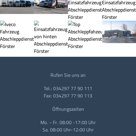
Rufen Sie uns an
Tel.: 034297 77 90 111
Fax: 034297 77 90 113
Öffnungszeiten
Mo. - Fr. 08:00 -17:00 Uhr
Sa. 08:00 Uhr-12:00 Uhr