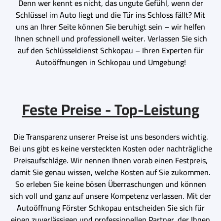
Denn wer kennt es nicht, das ungute Gefühl, wenn der
Schlüssel im Auto liegt und die Tür ins Schloss fällt? Mit
uns an Ihrer Seite können Sie beruhigt sein – wir helfen
Ihnen schnell und professionell weiter. Verlassen Sie sich
auf den Schlüsseldienst Schkopau – Ihren Experten für
Autoöffnungen in Schkopau und Umgebung!
Feste Preise - Top-Leistung
Die Transparenz unserer Preise ist uns besonders wichtig.
Bei uns gibt es keine versteckten Kosten oder nachträgliche
Preisaufschläge. Wir nennen Ihnen vorab einen Festpreis,
damit Sie genau wissen, welche Kosten auf Sie zukommen.
So erleben Sie keine bösen Überraschungen und können
sich voll und ganz auf unsere Kompetenz verlassen. Mit der
Autoöffnung Förster Schkopau entscheiden Sie sich für
einen zuverlässigen und professionellen Partner, der Ihnen