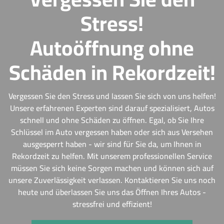
Stress!
Autoöffnung ohne
Schäden in Rekordzeit!
Vergessen Sie den Stress und lassen Sie sich von uns helfen!
Unsere erfahrenen Experten sind darauf spezialisiert, Autos
schnell und ohne Schäden zu öffnen. Egal, ob Sie Ihre
Schlüssel im Auto vergessen haben oder sich aus Versehen
ausgesperrt haben - wir sind für Sie da, um Ihnen in
Rekordzeit zu helfen. Mit unserem professionellen Service
müssen Sie sich keine Sorgen machen und können sich auf
unsere Zuverlässigkeit verlassen. Kontaktieren Sie uns noch
heute und überlassen Sie uns das Öffnen Ihres Autos -
stressfrei und effizient!