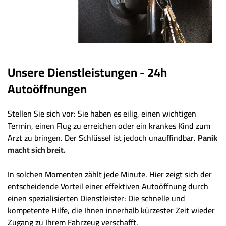
Unsere Dienstleistungen - 24h
Autoöffnungen
Stellen Sie sich vor: Sie haben es eilig, einen wichtigen
Termin, einen Flug zu erreichen oder ein krankes Kind zum
Arzt zu bringen. Der Schlüssel ist jedoch unauffindbar.
Panik
macht sich breit.
In solchen Momenten zählt jede Minute. Hier zeigt sich der
entscheidende Vorteil einer effektiven Autoöffnung durch
einen spezialisierten Dienstleister: Die schnelle und
kompetente Hilfe, die Ihnen innerhalb kürzester Zeit wieder
Zugang zu Ihrem Fahrzeug verschafft.