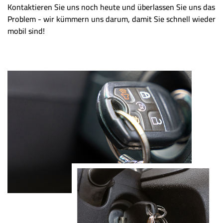
Kontaktieren Sie uns noch heute und überlassen Sie uns das
Problem - wir kümmern uns darum, damit Sie schnell wieder
mobil sind!