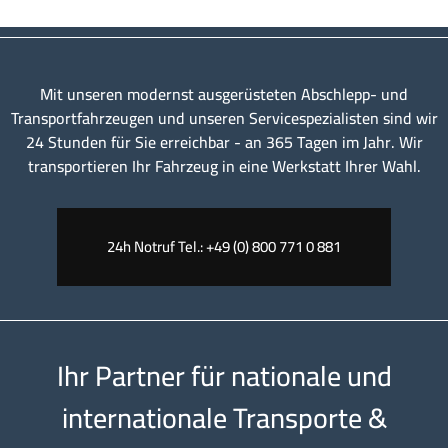
Mit unseren modernst ausgerüsteten Abschlepp- und
Transportfahrzeugen und unseren Servicespezialisten sind wir
24 Stunden für Sie erreichbar - an 365 Tagen im Jahr. Wir
transportieren Ihr Fahrzeug in eine Werkstatt Ihrer Wahl.
24h Notruf Tel.: +49 (0) 800 771 0 881
Ihr Partner für nationale und
internationale Transporte &