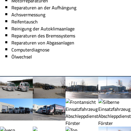
Motorreparaturen
Reparaturen an der Aufhängung
Achsvermessung
Reifentausch
Reinigung der Autoklimaanlage
Reparaturen des Bremssystems
Reparaturen von Abgasanlagen
Computerdiagnose
Ölwechsel