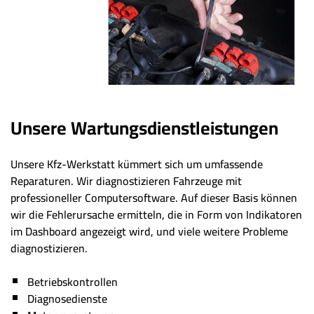
Unsere Wartungsdienstleistungen
Unsere Kfz-Werkstatt kümmert sich um umfassende
Reparaturen. Wir diagnostizieren Fahrzeuge mit
professioneller Computersoftware. Auf dieser Basis können
wir die Fehlerursache ermitteln, die in Form von Indikatoren
im Dashboard angezeigt wird, und viele weitere Probleme
diagnostizieren.
Betriebskontrollen
Diagnosedienste