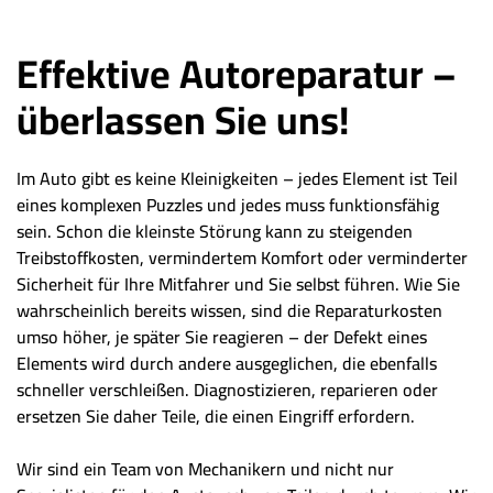
Effektive Autoreparatur –
überlassen Sie uns!
Im Auto gibt es keine Kleinigkeiten – jedes Element ist Teil
eines komplexen Puzzles und jedes muss funktionsfähig
sein. Schon die kleinste Störung kann zu steigenden
Treibstoffkosten, vermindertem Komfort oder verminderter
Sicherheit für Ihre Mitfahrer und Sie selbst führen. Wie Sie
wahrscheinlich bereits wissen, sind die Reparaturkosten
umso höher, je später Sie reagieren – der Defekt eines
Elements wird durch andere ausgeglichen, die ebenfalls
schneller verschleißen. Diagnostizieren, reparieren oder
ersetzen Sie daher Teile, die einen Eingriff erfordern.
Wir sind ein Team von Mechanikern und nicht nur