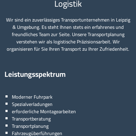
Logistik
Wir sind ein zuverlässiges Transportunternehmen in Leipzig
& Umgebung. Es steht Ihnen stets ein erfahrenes und
freundliches Team zur Seite. Unsere Transportplanung
verstehen wir als logistische Präzisionsarbeit. Wir
organisieren für Sie Ihren Transport zu Ihrer Zufriedenheit.
Leistungsspektrum
Moderner Fuhrpark
Spezialverladungen
erforderliche Montagearbeiten
Transportberatung
Transportplanung
Fahrzeugüberführungen