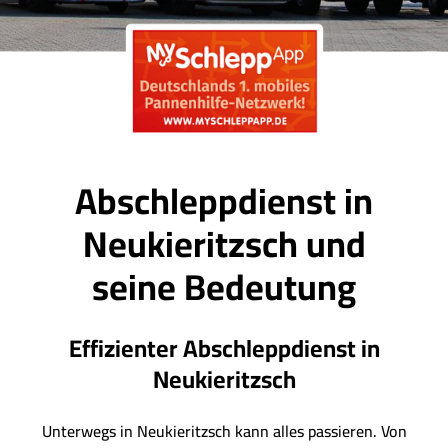
Abschleppdienst in
Neukieritzsch und
seine Bedeutung
Effizienter Abschleppdienst in
Neukieritzsch
Unterwegs in Neukieritzsch kann alles passieren. Von