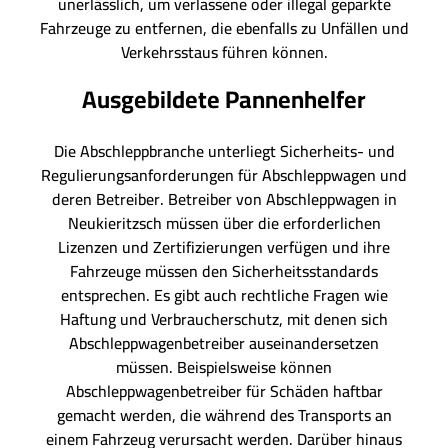
unerlässlich, um verlassene oder illegal geparkte
Fahrzeuge zu entfernen, die ebenfalls zu Unfällen und
Verkehrsstaus führen können.
Ausgebildete Pannenhelfer
Die Abschleppbranche unterliegt Sicherheits- und
Regulierungsanforderungen für Abschleppwagen und
deren Betreiber. Betreiber von Abschleppwagen in
Neukieritzsch müssen über die erforderlichen
Lizenzen und Zertifizierungen verfügen und ihre
Fahrzeuge müssen den Sicherheitsstandards
entsprechen. Es gibt auch rechtliche Fragen wie
Haftung und Verbraucherschutz, mit denen sich
Abschleppwagenbetreiber auseinandersetzen
müssen. Beispielsweise können
Abschleppwagenbetreiber für Schäden haftbar
gemacht werden, die während des Transports an
einem Fahrzeug verursacht werden. Darüber hinaus