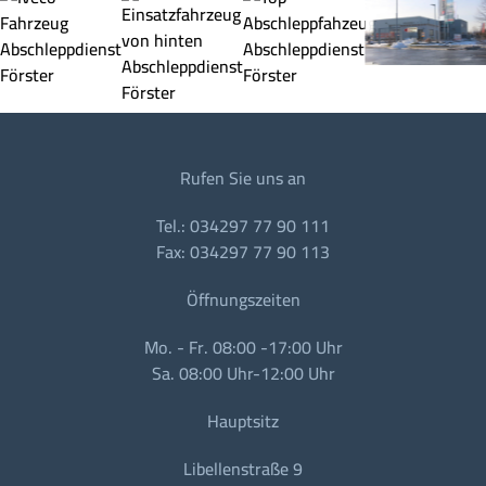
Rufen Sie uns an
Tel.: 034297 77 90 111
Fax: 034297 77 90 113
Öffnungszeiten
Mo. - Fr. 08:00 -17:00 Uhr
Sa. 08:00 Uhr-12:00 Uhr
Hauptsitz
Libellenstraße 9