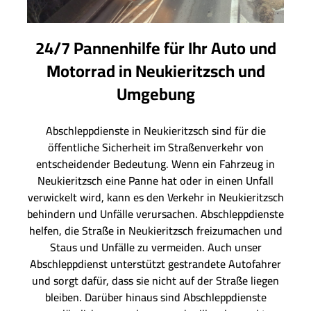
24/7 Pannenhilfe für Ihr Auto und
Motorrad in Neukieritzsch und
Umgebung
Abschleppdienste in Neukieritzsch sind für die
öffentliche Sicherheit im Straßenverkehr von
entscheidender Bedeutung. Wenn ein Fahrzeug in
Neukieritzsch eine Panne hat oder in einen Unfall
verwickelt wird, kann es den Verkehr in Neukieritzsch
behindern und Unfälle verursachen. Abschleppdienste
helfen, die Straße in Neukieritzsch freizumachen und
Staus und Unfälle zu vermeiden. Auch unser
Abschleppdienst unterstützt gestrandete Autofahrer
und sorgt dafür, dass sie nicht auf der Straße liegen
bleiben. Darüber hinaus sind Abschleppdienste