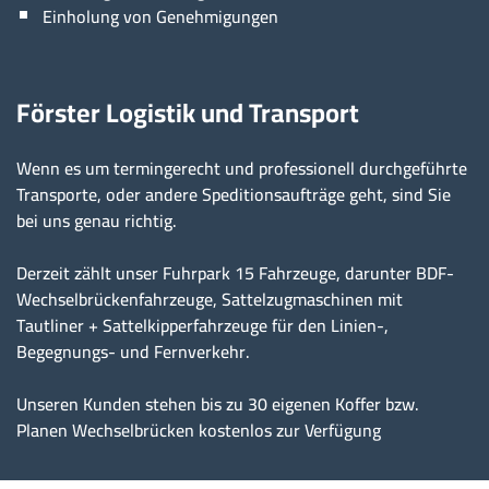
Einholung von Genehmigungen
Förster Logistik und Transport
Wenn es um termingerecht und professionell durchgeführte
Transporte, oder andere Speditionsaufträge geht, sind Sie
bei uns genau richtig.
Derzeit zählt unser Fuhrpark 15 Fahrzeuge, darunter BDF-
Wechselbrückenfahrzeuge, Sattelzugmaschinen mit
Tautliner + Sattelkipperfahrzeuge für den Linien-,
Begegnungs- und Fernverkehr.
Unseren Kunden stehen bis zu 30 eigenen Koffer bzw.
Planen Wechselbrücken kostenlos zur Verfügung