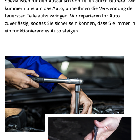
Spezialisten für den Austausch von Teilen durch teurere. Wir
kümmern uns um das Auto, ohne Ihnen die Verwendung der
teuersten Teile aufzuzwingen. Wir reparieren Ihr Auto
zuverlässig, sodass Sie sicher sein können, dass Sie immer in
ein funktionierendes Auto steigen.