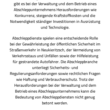
gibt es bei der Verwaltung und dem Betrieb eines
Abschleppunternehmens Herausforderungen wie
Konkurrenz, steigende Kraftstoffkosten und die
Notwendigkeit ständiger Investitionen in Ausrüstung
und Technologie.
Abschleppdienste spielen eine entscheidende Rolle
bei der Gewährleistung der öffentlichen Sicherheit im
Straßenverkehr in Neukieritzsch, der Vermeidung von
Verkehrsstaus und Unfällen sowie der Hilfeleistung
für gestrandete Autofahrer. Die Abschleppbranche
unterliegt Sicherheits- und
Regulierungsanforderungen sowie rechtlichen Fragen
wie Haftung und Verbraucherschutz. Trotz der
Herausforderungen bei der Verwaltung und dem
Betrieb eines Abschleppunternehmens kann die
Bedeutung von Abschleppdiensten nicht genug
betont werden.