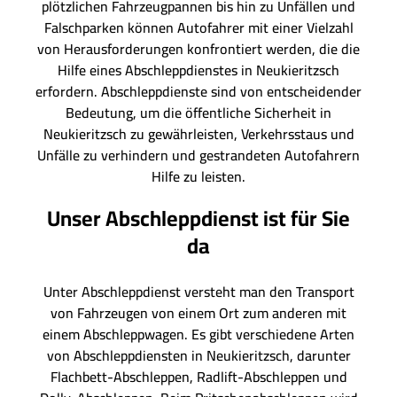
plötzlichen Fahrzeugpannen bis hin zu Unfällen und
Falschparken können Autofahrer mit einer Vielzahl
von Herausforderungen konfrontiert werden, die die
Hilfe eines Abschleppdienstes in Neukieritzsch
erfordern. Abschleppdienste sind von entscheidender
Bedeutung, um die öffentliche Sicherheit in
Neukieritzsch zu gewährleisten, Verkehrsstaus und
Unfälle zu verhindern und gestrandeten Autofahrern
Hilfe zu leisten.
Unser Abschleppdienst ist für Sie
da
Unter Abschleppdienst versteht man den Transport
von Fahrzeugen von einem Ort zum anderen mit
einem Abschleppwagen. Es gibt verschiedene Arten
von Abschleppdiensten in Neukieritzsch, darunter
Flachbett-Abschleppen, Radlift-Abschleppen und