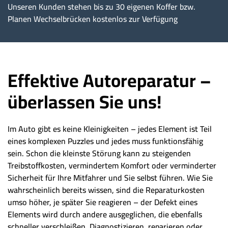
Unseren Kunden stehen bis zu 30 eigenen Koffer bzw.
Planen Wechselbrücken kostenlos zur Verfügung
Effektive Autoreparatur –
überlassen Sie uns!
Im Auto gibt es keine Kleinigkeiten – jedes Element ist Teil
eines komplexen Puzzles und jedes muss funktionsfähig
sein. Schon die kleinste Störung kann zu steigenden
Treibstoffkosten, vermindertem Komfort oder verminderter
Sicherheit für Ihre Mitfahrer und Sie selbst führen. Wie Sie
wahrscheinlich bereits wissen, sind die Reparaturkosten
umso höher, je später Sie reagieren – der Defekt eines
Elements wird durch andere ausgeglichen, die ebenfalls
schneller verschleißen. Diagnostizieren, reparieren oder