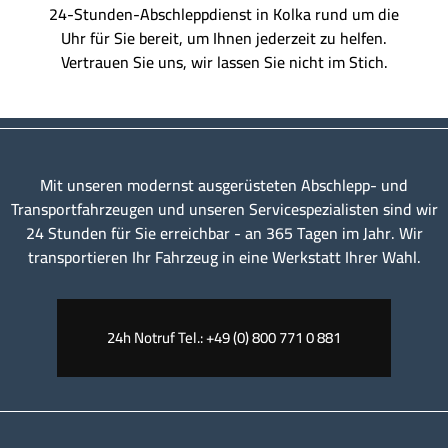
24-Stunden-Abschleppdienst in Kolka rund um die
Uhr für Sie bereit, um Ihnen jederzeit zu helfen.
Vertrauen Sie uns, wir lassen Sie nicht im Stich.
Mit unseren modernst ausgerüsteten Abschlepp- und
Transportfahrzeugen und unseren Servicespezialisten sind wir
24 Stunden für Sie erreichbar - an 365 Tagen im Jahr. Wir
transportieren Ihr Fahrzeug in eine Werkstatt Ihrer Wahl.
24h Notruf Tel.: +49 (0) 800 771 0 881