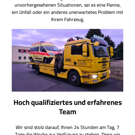
unvorhergesehenen Situationen, sei es eine Panne,
ein Unfall oder ein anderes unerwartetes Problem mit
Ihrem Fahrzeug.
Hoch qualifiziertes und erfahrenes
Team
Wir sind stolz darauf, Ihnen 24 Stunden am Tag, 7
Tage die Woche zur Verfügung zu stehen. Denn wir