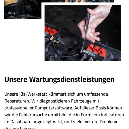
Unsere Wartungsdienstleistungen
Unsere Kfz-Werkstatt kümmert sich um umfassende
Reparaturen. Wir diagnostizieren Fahrzeuge mit
professioneller Computersoftware. Auf dieser Basis können
wir die Fehlerursache ermitteln, die in Form von Indikatoren
im Dashboard angezeigt wird, und viele weitere Probleme
diagnostizieren.