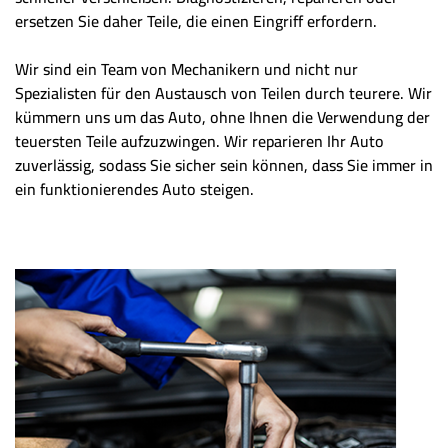
ersetzen Sie daher Teile, die einen Eingriff erfordern.
Wir sind ein Team von Mechanikern und nicht nur
Spezialisten für den Austausch von Teilen durch teurere. Wir
kümmern uns um das Auto, ohne Ihnen die Verwendung der
teuersten Teile aufzuzwingen. Wir reparieren Ihr Auto
zuverlässig, sodass Sie sicher sein können, dass Sie immer in
ein funktionierendes Auto steigen.