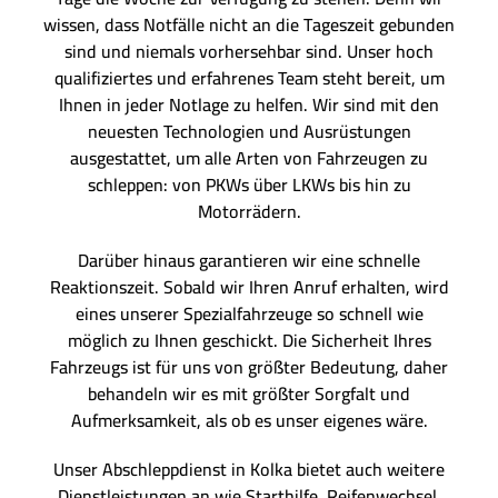
wissen, dass Notfälle nicht an die Tageszeit gebunden
sind und niemals vorhersehbar sind. Unser hoch
qualifiziertes und erfahrenes Team steht bereit, um
Ihnen in jeder Notlage zu helfen. Wir sind mit den
neuesten Technologien und Ausrüstungen
ausgestattet, um alle Arten von Fahrzeugen zu
schleppen: von PKWs über LKWs bis hin zu
Motorrädern.
Darüber hinaus garantieren wir eine schnelle
Reaktionszeit. Sobald wir Ihren Anruf erhalten, wird
eines unserer Spezialfahrzeuge so schnell wie
möglich zu Ihnen geschickt. Die Sicherheit Ihres
Fahrzeugs ist für uns von größter Bedeutung, daher
behandeln wir es mit größter Sorgfalt und
Aufmerksamkeit, als ob es unser eigenes wäre.
Unser Abschleppdienst in Kolka bietet auch weitere
Dienstleistungen an wie Starthilfe, Reifenwechsel,