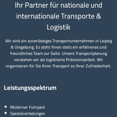
Ihr Partner für nationale und
internationale Transporte &
Logistik
Wir sind ein zuverlässiges Transportunternehmen in Leipzig
& Umgebung. Es steht Ihnen stets ein erfahrenes und
freundliches Team zur Seite. Unsere Transportplanung
verstehen wir als logistische Präzisionsarbeit. Wir
organisieren für Sie Ihren Transport zu Ihrer Zufriedenheit.
Leistungsspektrum
Moderner Fuhrpark
Spezialverladungen