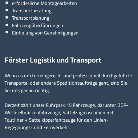
erforderliche Montagearbeiten
Transportberatung
Transportplanung
Fahrzeugüberführungen
Einholung von Genehmigungen
Förster Logistik und Transport
Wenn es um termingerecht und professionell durchgeführte
Transporte, oder andere Speditionsaufträge geht, sind Sie
bei uns genau richtig.
Derzeit zählt unser Fuhrpark 15 Fahrzeuge, darunter BDF-
Wechselbrückenfahrzeuge, Sattelzugmaschinen mit
Tautliner + Sattelkipperfahrzeuge für den Linien-,
Begegnungs- und Fernverkehr.