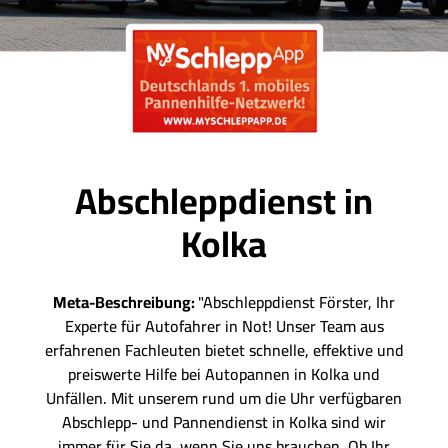
Abschleppdienst in
Kolka
Meta-Beschreibung:
"Abschleppdienst Förster, Ihr
Experte für Autofahrer in Not! Unser Team aus
erfahrenen Fachleuten bietet schnelle, effektive und
preiswerte Hilfe bei Autopannen in Kolka und
Unfällen. Mit unserem rund um die Uhr verfügbaren
Abschlepp- und Pannendienst in Kolka sind wir
immer für Sie da, wenn Sie uns brauchen. Ob Ihr