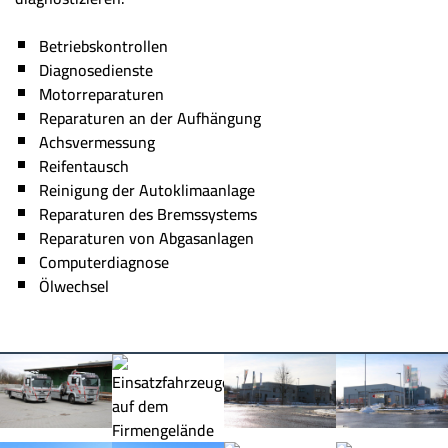
Betriebskontrollen
Diagnosedienste
Motorreparaturen
Reparaturen an der Aufhängung
Achsvermessung
Reifentausch
Reinigung der Autoklimaanlage
Reparaturen des Bremssystems
Reparaturen von Abgasanlagen
Computerdiagnose
Ölwechsel