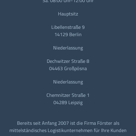
Sa. 08:00 Uhr-12:00 Uhr
Hauptsitz
Libellenstraße 9
14129 Berlin
Niederlassung
Dechwitzer Straße 8
04463 Großpösna
Niederlassung
Chemnitzer Straße 1
04289 Leipzig
Bereits seit Anfang 2007 ist die Firma Förster als
mittelständisches Logistikunternehmen für Ihre Kunden