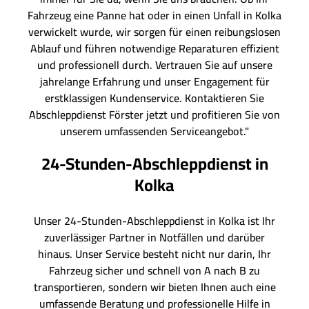
Fahrzeug eine Panne hat oder in einen Unfall in Kolka
verwickelt wurde, wir sorgen für einen reibungslosen
Ablauf und führen notwendige Reparaturen effizient
und professionell durch. Vertrauen Sie auf unsere
jahrelange Erfahrung und unser Engagement für
erstklassigen Kundenservice. Kontaktieren Sie
Abschleppdienst Förster jetzt und profitieren Sie von
unserem umfassenden Serviceangebot."
24-Stunden-Abschleppdienst in
Kolka
Unser 24-Stunden-Abschleppdienst in Kolka ist Ihr
zuverlässiger Partner in Notfällen und darüber
hinaus. Unser Service besteht nicht nur darin, Ihr
Fahrzeug sicher und schnell von A nach B zu
transportieren, sondern wir bieten Ihnen auch eine
umfassende Beratung und professionelle Hilfe in