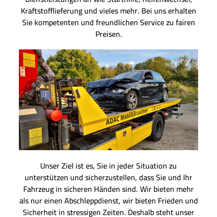
Kraftstofflieferung und vieles mehr. Bei uns erhalten
Sie kompetenten und freundlichen Service zu fairen
Preisen.
Unser Ziel ist es, Sie in jeder Situation zu
unterstützen und sicherzustellen, dass Sie und Ihr
Fahrzeug in sicheren Händen sind. Wir bieten mehr
als nur einen Abschleppdienst, wir bieten Frieden und
Sicherheit in stressigen Zeiten. Deshalb steht unser