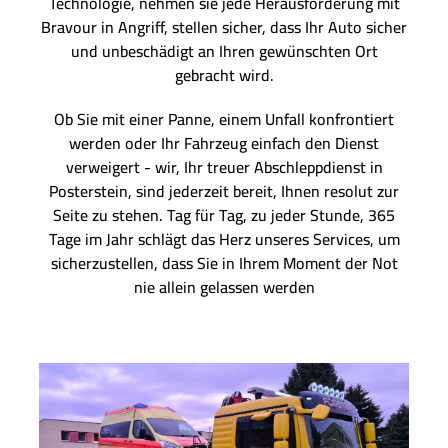
Technologie, nehmen sie jede Herausforderung mit
Bravour in Angriff, stellen sicher, dass Ihr Auto sicher
und unbeschädigt an Ihren gewünschten Ort
gebracht wird.
Ob Sie mit einer Panne, einem Unfall konfrontiert
werden oder Ihr Fahrzeug einfach den Dienst
verweigert - wir, Ihr treuer Abschleppdienst in
Posterstein, sind jederzeit bereit, Ihnen resolut zur
Seite zu stehen. Tag für Tag, zu jeder Stunde, 365
Tage im Jahr schlägt das Herz unseres Services, um
sicherzustellen, dass Sie in Ihrem Moment der Not
nie allein gelassen werden