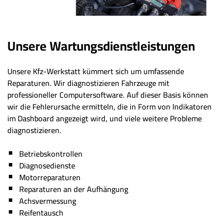
Unsere Wartungsdienstleistungen
Unsere Kfz-Werkstatt kümmert sich um umfassende
Reparaturen. Wir diagnostizieren Fahrzeuge mit
professioneller Computersoftware. Auf dieser Basis können
wir die Fehlerursache ermitteln, die in Form von Indikatoren
im Dashboard angezeigt wird, und viele weitere Probleme
diagnostizieren.
Betriebskontrollen
Diagnosedienste
Motorreparaturen
Reparaturen an der Aufhängung
Achsvermessung
Reifentausch