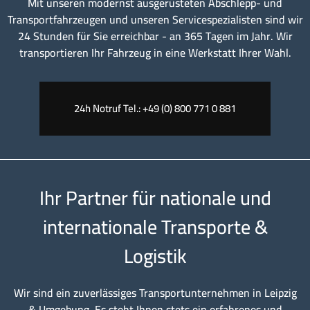
Mit unseren modernst ausgerüsteten Abschlepp- und
Transportfahrzeugen und unseren Servicespezialisten sind wir
24 Stunden für Sie erreichbar - an 365 Tagen im Jahr. Wir
transportieren Ihr Fahrzeug in eine Werkstatt Ihrer Wahl.
24h Notruf Tel.: +49 (0) 800 771 0 881
Ihr Partner für nationale und
internationale Transporte &
Logistik
Wir sind ein zuverlässiges Transportunternehmen in Leipzig
& Umgebung. Es steht Ihnen stets ein erfahrenes und