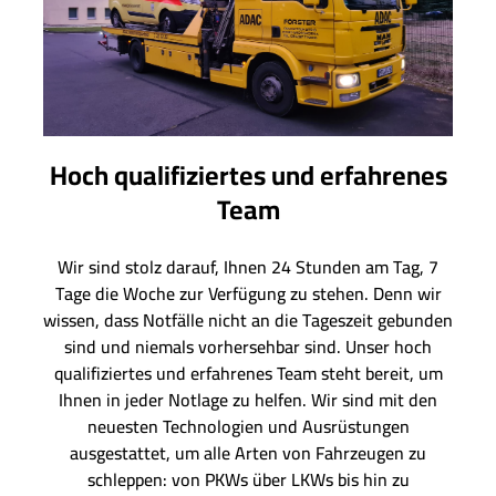
Hoch qualifiziertes und erfahrenes
Team
Wir sind stolz darauf, Ihnen 24 Stunden am Tag, 7
Tage die Woche zur Verfügung zu stehen. Denn wir
wissen, dass Notfälle nicht an die Tageszeit gebunden
sind und niemals vorhersehbar sind. Unser hoch
qualifiziertes und erfahrenes Team steht bereit, um
Ihnen in jeder Notlage zu helfen. Wir sind mit den
neuesten Technologien und Ausrüstungen
ausgestattet, um alle Arten von Fahrzeugen zu
schleppen: von PKWs über LKWs bis hin zu