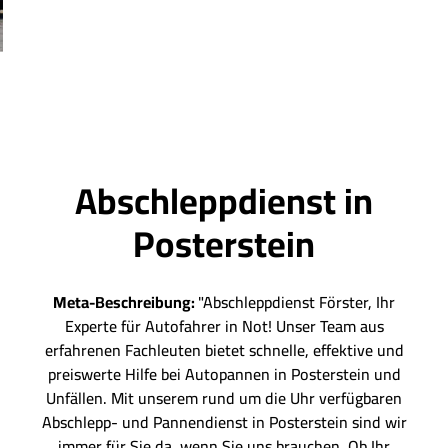
Abschleppdienst in
Posterstein
Meta-Beschreibung:
"Abschleppdienst Förster, Ihr
Experte für Autofahrer in Not! Unser Team aus
erfahrenen Fachleuten bietet schnelle, effektive und
preiswerte Hilfe bei Autopannen in Posterstein und
Unfällen. Mit unserem rund um die Uhr verfügbaren
Abschlepp- und Pannendienst in Posterstein sind wir
immer für Sie da, wenn Sie uns brauchen. Ob Ihr