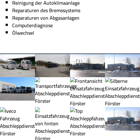
Reinigung der Autoklimaanlage
Reparaturen des Bremssystems
Reparaturen von Abgasanlagen
Computerdiagnose
Ölwechsel