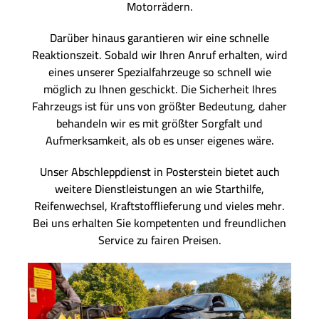
Motorrädern.
Darüber hinaus garantieren wir eine schnelle
Reaktionszeit. Sobald wir Ihren Anruf erhalten, wird
eines unserer Spezialfahrzeuge so schnell wie
möglich zu Ihnen geschickt. Die Sicherheit Ihres
Fahrzeugs ist für uns von größter Bedeutung, daher
behandeln wir es mit größter Sorgfalt und
Aufmerksamkeit, als ob es unser eigenes wäre.
Unser Abschleppdienst in Posterstein bietet auch
weitere Dienstleistungen an wie Starthilfe,
Reifenwechsel, Kraftstofflieferung und vieles mehr.
Bei uns erhalten Sie kompetenten und freundlichen
Service zu fairen Preisen.