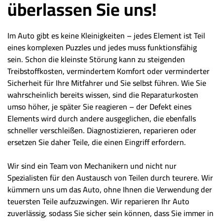
überlassen Sie uns!
Im Auto gibt es keine Kleinigkeiten – jedes Element ist Teil
eines komplexen Puzzles und jedes muss funktionsfähig
sein. Schon die kleinste Störung kann zu steigenden
Treibstoffkosten, vermindertem Komfort oder verminderter
Sicherheit für Ihre Mitfahrer und Sie selbst führen. Wie Sie
wahrscheinlich bereits wissen, sind die Reparaturkosten
umso höher, je später Sie reagieren – der Defekt eines
Elements wird durch andere ausgeglichen, die ebenfalls
schneller verschleißen. Diagnostizieren, reparieren oder
ersetzen Sie daher Teile, die einen Eingriff erfordern.
Wir sind ein Team von Mechanikern und nicht nur
Spezialisten für den Austausch von Teilen durch teurere. Wir
kümmern uns um das Auto, ohne Ihnen die Verwendung der
teuersten Teile aufzuzwingen. Wir reparieren Ihr Auto
zuverlässig, sodass Sie sicher sein können, dass Sie immer in