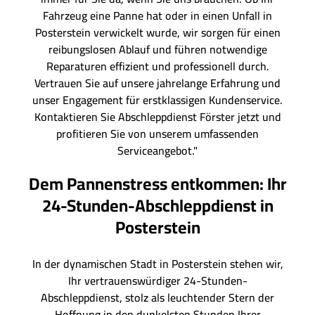
Fahrzeug eine Panne hat oder in einen Unfall in
Posterstein verwickelt wurde, wir sorgen für einen
reibungslosen Ablauf und führen notwendige
Reparaturen effizient und professionell durch.
Vertrauen Sie auf unsere jahrelange Erfahrung und
unser Engagement für erstklassigen Kundenservice.
Kontaktieren Sie Abschleppdienst Förster jetzt und
profitieren Sie von unserem umfassenden
Serviceangebot."
Dem Pannenstress entkommen: Ihr
24-Stunden-Abschleppdienst in
Posterstein
In der dynamischen Stadt in Posterstein stehen wir,
Ihr vertrauenswürdiger 24-Stunden-
Abschleppdienst, stolz als leuchtender Stern der
Hoffnung in den dunkelsten Stunden Ihrer