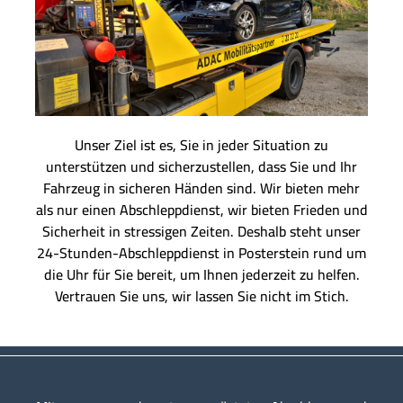
Unser Ziel ist es, Sie in jeder Situation zu
unterstützen und sicherzustellen, dass Sie und Ihr
Fahrzeug in sicheren Händen sind. Wir bieten mehr
als nur einen Abschleppdienst, wir bieten Frieden und
Sicherheit in stressigen Zeiten. Deshalb steht unser
24-Stunden-Abschleppdienst in Posterstein rund um
die Uhr für Sie bereit, um Ihnen jederzeit zu helfen.
Vertrauen Sie uns, wir lassen Sie nicht im Stich.