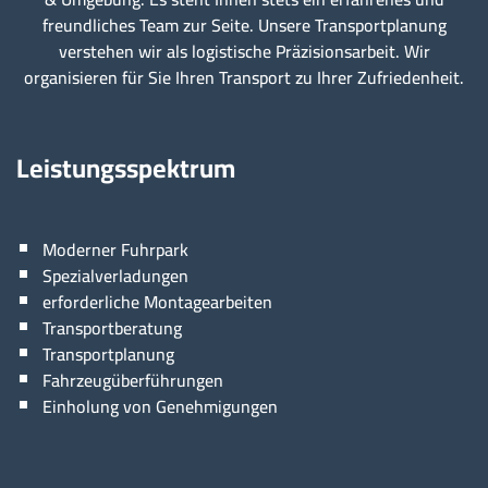
freundliches Team zur Seite. Unsere Transportplanung
verstehen wir als logistische Präzisionsarbeit. Wir
organisieren für Sie Ihren Transport zu Ihrer Zufriedenheit.
Leistungsspektrum
Moderner Fuhrpark
Spezialverladungen
erforderliche Montagearbeiten
Transportberatung
Transportplanung
Fahrzeugüberführungen
Einholung von Genehmigungen