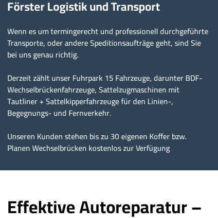
Förster Logistik und Transport
Wenn es um termingerecht und professionell durchgeführte
Transporte, oder andere Speditionsaufträge geht, sind Sie
bei uns genau richtig.
Derzeit zählt unser Fuhrpark 15 Fahrzeuge, darunter BDF-
Wechselbrückenfahrzeuge, Sattelzugmaschinen mit
Tautliner + Sattelkipperfahrzeuge für den Linien-,
Begegnungs- und Fernverkehr.
Unseren Kunden stehen bis zu 30 eigenen Koffer bzw.
Planen Wechselbrücken kostenlos zur Verfügung
Effektive Autoreparatur –