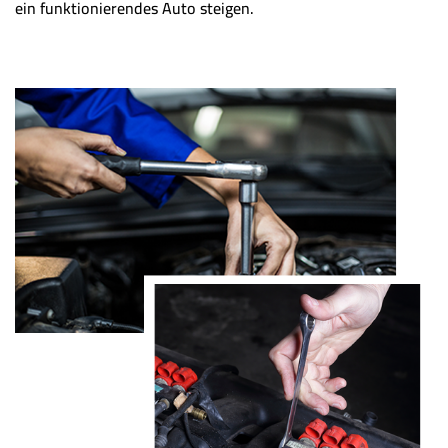
ein funktionierendes Auto steigen.