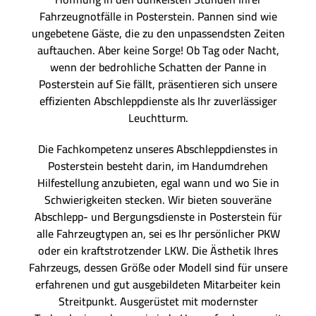
Fahrzeugnotfälle in Posterstein. Pannen sind wie
ungebetene Gäste, die zu den unpassendsten Zeiten
auftauchen. Aber keine Sorge! Ob Tag oder Nacht,
wenn der bedrohliche Schatten der Panne in
Posterstein auf Sie fällt, präsentieren sich unsere
effizienten Abschleppdienste als Ihr zuverlässiger
Leuchtturm.
Die Fachkompetenz unseres Abschleppdienstes in
Posterstein besteht darin, im Handumdrehen
Hilfestellung anzubieten, egal wann und wo Sie in
Schwierigkeiten stecken. Wir bieten souveräne
Abschlepp- und Bergungsdienste in Posterstein für
alle Fahrzeugtypen an, sei es Ihr persönlicher PKW
oder ein kraftstrotzender LKW. Die Ästhetik Ihres
Fahrzeugs, dessen Größe oder Modell sind für unsere
erfahrenen und gut ausgebildeten Mitarbeiter kein
Streitpunkt. Ausgerüstet mit modernster