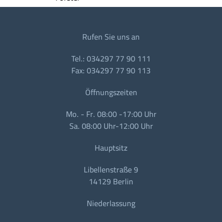
Rufen Sie uns an
Tel.: 034297 77 90 111
Fax: 034297 77 90 113
Öffnungszeiten
Mo. - Fr. 08:00 -17:00 Uhr
Sa. 08:00 Uhr-12:00 Uhr
Hauptsitz
Libellenstraße 9
14129 Berlin
Niederlassung