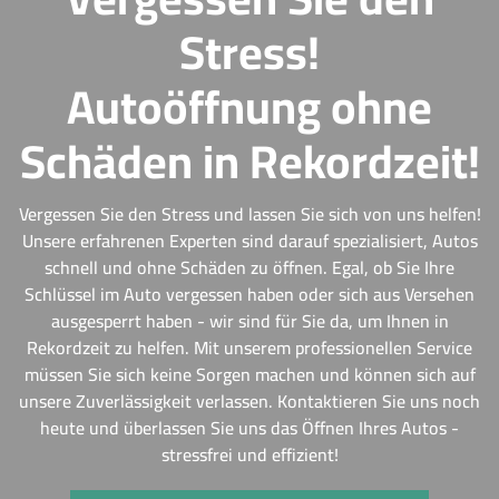
Stress!
Autoöffnung ohne
Schäden in Rekordzeit!
Vergessen Sie den Stress und lassen Sie sich von uns helfen!
Unsere erfahrenen Experten sind darauf spezialisiert, Autos
schnell und ohne Schäden zu öffnen. Egal, ob Sie Ihre
Schlüssel im Auto vergessen haben oder sich aus Versehen
ausgesperrt haben - wir sind für Sie da, um Ihnen in
Rekordzeit zu helfen. Mit unserem professionellen Service
müssen Sie sich keine Sorgen machen und können sich auf
unsere Zuverlässigkeit verlassen. Kontaktieren Sie uns noch
heute und überlassen Sie uns das Öffnen Ihres Autos -
stressfrei und effizient!