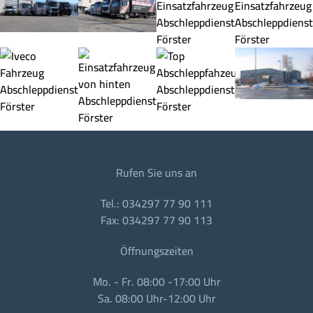
Rufen Sie uns an
Tel.: 034297 77 90 111
Fax: 034297 77 90 113
Öffnungszeiten
Mo. - Fr. 08:00 -17:00 Uhr
Sa. 08:00 Uhr-12:00 Uhr