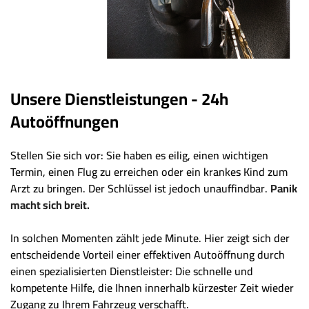
Unsere Dienstleistungen - 24h
Autoöffnungen
Stellen Sie sich vor: Sie haben es eilig, einen wichtigen
Termin, einen Flug zu erreichen oder ein krankes Kind zum
Arzt zu bringen. Der Schlüssel ist jedoch unauffindbar.
Panik
macht sich breit.
In solchen Momenten zählt jede Minute. Hier zeigt sich der
entscheidende Vorteil einer effektiven Autoöffnung durch
einen spezialisierten Dienstleister: Die schnelle und
kompetente Hilfe, die Ihnen innerhalb kürzester Zeit wieder
Zugang zu Ihrem Fahrzeug verschafft.