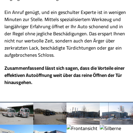
Ein Anruf genügt, und ein geschulter Experte ist in wenigen
Minuten zur Stelle. Mittels spezialisiertem Werkzeug und
langjähriger Erfahrung öffnet er Ihr Auto schonend und in
der Regel ohne jegliche Beschädigungen. Das erspart Ihnen
nicht nur wertvolle Zeit, sondern auch den Ärger über
zerkratzten Lack, beschädigte Türdichtungen oder gar ein
aufgebrochenes Schloss.
Zusammenfassend lässt sich sagen, dass die Vorteile einer
effektiven Autoöffnung weit über das reine Öffnen der Tür
hinausgehen.