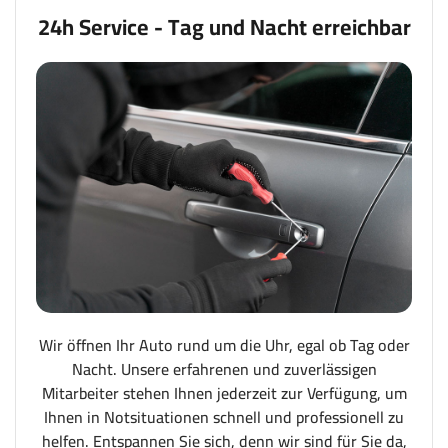
24h Service - Tag und Nacht erreichbar
Wir öffnen Ihr Auto rund um die Uhr, egal ob Tag oder
Nacht. Unsere erfahrenen und zuverlässigen
Mitarbeiter stehen Ihnen jederzeit zur Verfügung, um
Ihnen in Notsituationen schnell und professionell zu
helfen. Entspannen Sie sich, denn wir sind für Sie da,