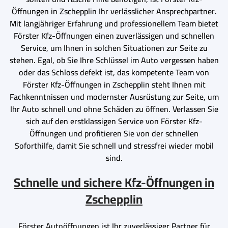
Öffnungen in Zschepplin Ihr verlässlicher Ansprechpartner.
Mit langjähriger Erfahrung und professionellem Team bietet
Förster Kfz-Öffnungen einen zuverlässigen und schnellen
Service, um Ihnen in solchen Situationen zur Seite zu
stehen. Egal, ob Sie Ihre Schlüssel im Auto vergessen haben
oder das Schloss defekt ist, das kompetente Team von
Förster Kfz-Öffnungen in Zschepplin steht Ihnen mit
Fachkenntnissen und modernster Ausrüstung zur Seite, um
Ihr Auto schnell und ohne Schäden zu öffnen. Verlassen Sie
sich auf den erstklassigen Service von Förster Kfz-
Öffnungen und profitieren Sie von der schnellen
Soforthilfe, damit Sie schnell und stressfrei wieder mobil
sind.
Schnelle und sichere Kfz-Öffnungen in
Zschepplin
Förster Autoöffnungen ist Ihr zuverlässiger Partner für