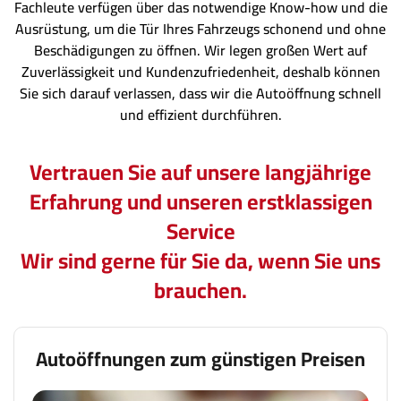
Fachleute verfügen über das notwendige Know-how und die
Ausrüstung, um die Tür Ihres Fahrzeugs schonend und ohne
Beschädigungen zu öffnen. Wir legen großen Wert auf
Zuverlässigkeit und Kundenzufriedenheit, deshalb können
Sie sich darauf verlassen, dass wir die Autoöffnung schnell
und effizient durchführen.
Vertrauen Sie auf unsere langjährige
Erfahrung und unseren erstklassigen
Service
Wir sind gerne für Sie da, wenn Sie uns
brauchen.
Autoöffnungen zum günstigen Preisen