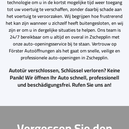
technologie om u in de kortst mogelijke tijd weer toegang
tot uw voertuig te verschaffen, zonder daarbij schade aan
het voertuig te veroorzaken. Wij begrijpen hoe frustrerend
het kan zijn wanneer u zichzelf heeft buitengesloten, en wij
zijn er om u in dergelijke situaties te helpen. Ons team is
24/7 bereikbaar om u altijd en overal in Zschepplin met
onze auto-openingsservice bij te staan. Vertrouw op
Förster Autoöffnungen als het gaat om snelle, veilige en
professionele auto-openingen in Zschepplin.
Autotür verschlossen, Schlüssel verloren? Keine
Panik! Wir öffnen Ihr Auto schnell, professionell
und beschädigungsfrei. Rufen Sie uns an!
Vergessen Sie den