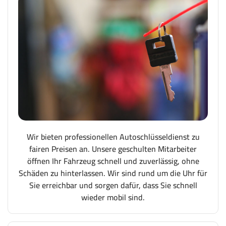
Wir bieten professionellen Autoschlüsseldienst zu
fairen Preisen an. Unsere geschulten Mitarbeiter
öffnen Ihr Fahrzeug schnell und zuverlässig, ohne
Schäden zu hinterlassen. Wir sind rund um die Uhr für
Sie erreichbar und sorgen dafür, dass Sie schnell
wieder mobil sind.