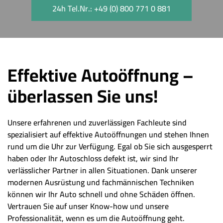
24h Tel.Nr.: +49 (0) 800 771 0 881
Effektive Autoöffnung –
überlassen Sie uns!
Unsere erfahrenen und zuverlässigen Fachleute sind
spezialisiert auf effektive Autoöffnungen und stehen Ihnen
rund um die Uhr zur Verfügung. Egal ob Sie sich ausgesperrt
haben oder Ihr Autoschloss defekt ist, wir sind Ihr
verlässlicher Partner in allen Situationen. Dank unserer
modernen Ausrüstung und fachmännischen Techniken
können wir Ihr Auto schnell und ohne Schäden öffnen.
Vertrauen Sie auf unser Know-how und unsere
Professionalität, wenn es um die Autoöffnung geht.