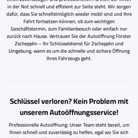
in der Not schnell und effizient zur Seite steht. Wir sorgen
dafür, dass Sie schnellstmöglich wieder mobil sind und Ihre
Fahrt fortsetzen können, ob zum wichtigen
Geschäftstermin, zum Familienbesuch oder einfach nur
zurück nach Hause. Vertrauen Sie der Autoöffnung Förster
Zschepplin – Ihr Schlüsseldienst für Zschepplin und
Umgebung, wenn es um die schnelle und sichere Öffnung
Ihres Fahrzeugs geht.
Schlüssel verloren? Kein Problem mit
unserem Autoöffnungsservice!
Professionelle Autoöffnung: Unser Team steht bereit, um
Ihnen schnell und zuverlässig zu helfen, egal wo Sie sich