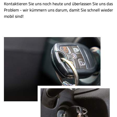
Kontaktieren Sie uns noch heute und überlassen Sie uns das
Problem - wir kümmern uns darum, damit Sie schnell wieder
mobil sind!