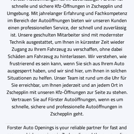
schnelle und sichere Kfz-Öffnungen in Zschepplin und
Umgebung. Mit jahrelanger Erfahrung und Fachkompetenz
im Bereich der Autoöffnungen bieten wir unseren Kunden
einen professionellen Service, der schnell und zuverlässig
ist. Unsere geschulten Mitarbeiter sind mit modernster
Technik ausgestattet, um Ihnen in kürzester Zeit wieder
Zugang zu Ihrem Fahrzeug zu verschaffen, ohne dabei
Schäden am Fahrzeug zu hinterlassen. Wir verstehen, wie
frustrierend es sein kann, wenn Sie sich aus Ihrem Auto
ausgesperrt haben, und wir sind hier, um Ihnen in solchen
Situationen zu helfen. Unser Team ist rund um die Uhr für
Sie erreichbar, um Ihnen jederzeit und an jedem Ort in
Zschepplin mit unseren Kfz-Öffnungen zur Seite zu stehen.
Vertrauen Sie auf Förster Autoöffnungen, wenn es um
schnelle, sichere und professionelle Autoöffnungen in
Zschepplin geht.
Forster Auto Openings is your reliable partner for fast and