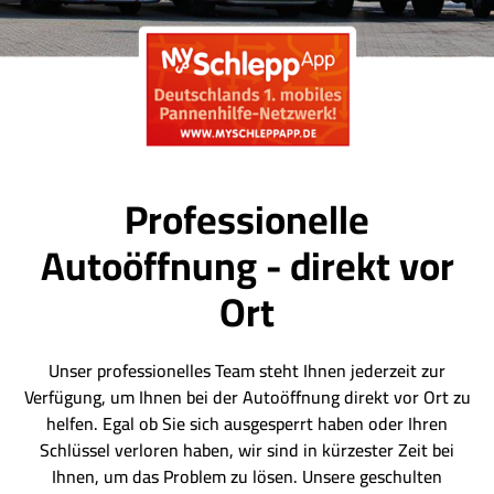
Professionelle
Autoöffnung - direkt vor
Ort
Unser professionelles Team steht Ihnen jederzeit zur
Verfügung, um Ihnen bei der Autoöffnung direkt vor Ort zu
helfen. Egal ob Sie sich ausgesperrt haben oder Ihren
Schlüssel verloren haben, wir sind in kürzester Zeit bei
Ihnen, um das Problem zu lösen. Unsere geschulten