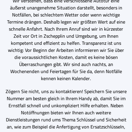
Wir verstehen, dass eine verschlossene Autotür eine
äußerst unangenehme Situation darstellt, besonders in
Notfällen, bei schlechtem Wetter oder wenn wichtige
Termine drängen. Deshalb legen wir größten Wert auf eine
schnelle Anfahrt. Nach Ihrem Anruf sind wir in kürzester
Zeit vor Ort in Zschepplin und Umgebung, um Ihnen
kompetent und effizient zu helfen. Transparenz ist uns
wichtig: Vor Beginn der Arbeiten informieren wir Sie über
die voraussichtlichen Kosten, damit es keine bösen
Überraschungen gibt. Wir sind auch nachts, an
Wochenenden und Feiertagen für Sie da, denn Notfälle
kennen keinen Kalender.
Zögern Sie nicht, uns zu kontaktieren! Speichern Sie unsere
Nummer am besten gleich in Ihrem Handy ab, damit Sie im
Ernstfall schnell und unkompliziert Hilfe erhalten. Neben
Notöffnungen bieten wir Ihnen auch weitere
Dienstleistungen rund ums Thema Schlüssel und Sicherheit
an, wie zum Beispiel die Anfertigung von Ersatzschlüsseln,