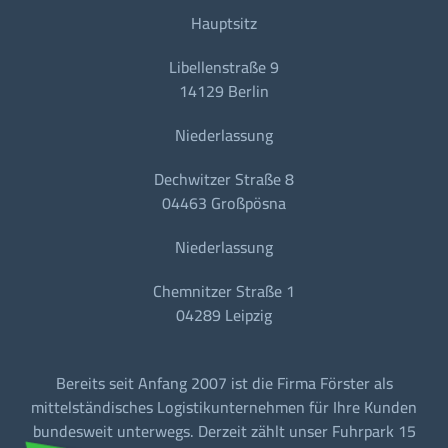
Hauptsitz
Libellenstraße 9
14129 Berlin
Niederlassung
Dechwitzer Straße 8
04463 Großpösna
Niederlassung
Chemnitzer Straße 1
04289 Leipzig
Bereits seit Anfang 2007 ist die Firma Förster als
mittelständisches Logistikunternehmen für Ihre Kunden
bundesweit unterwegs. Derzeit zählt unser Fuhrpark 15