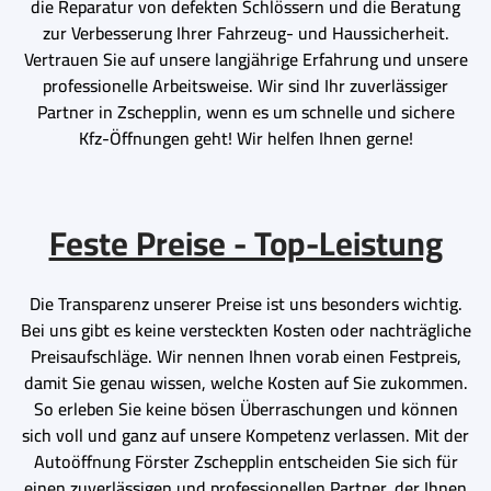
die Reparatur von defekten Schlössern und die Beratung
zur Verbesserung Ihrer Fahrzeug- und Haussicherheit.
Vertrauen Sie auf unsere langjährige Erfahrung und unsere
professionelle Arbeitsweise. Wir sind Ihr zuverlässiger
Partner in Zschepplin, wenn es um schnelle und sichere
Kfz-Öffnungen geht! Wir helfen Ihnen gerne!
Feste Preise - Top-Leistung
Die Transparenz unserer Preise ist uns besonders wichtig.
Bei uns gibt es keine versteckten Kosten oder nachträgliche
Preisaufschläge. Wir nennen Ihnen vorab einen Festpreis,
damit Sie genau wissen, welche Kosten auf Sie zukommen.
So erleben Sie keine bösen Überraschungen und können
sich voll und ganz auf unsere Kompetenz verlassen. Mit der
Autoöffnung Förster Zschepplin entscheiden Sie sich für
einen zuverlässigen und professionellen Partner, der Ihnen