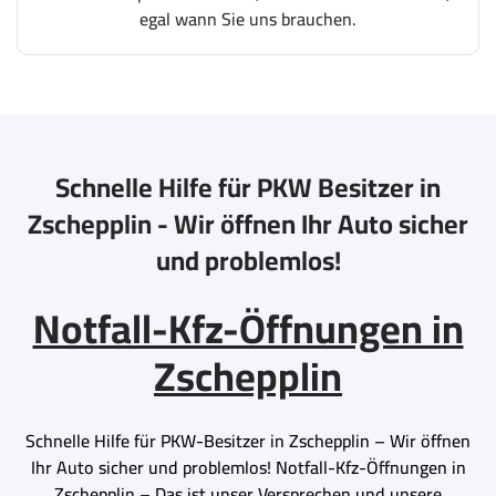
egal wann Sie uns brauchen.
Schnelle Hilfe für PKW Besitzer in
Zschepplin - Wir öffnen Ihr Auto sicher
und problemlos!
Notfall-Kfz-Öffnungen in
Zschepplin
Schnelle Hilfe für PKW-Besitzer in Zschepplin – Wir öffnen
Ihr Auto sicher und problemlos! Notfall-Kfz-Öffnungen in
Zschepplin – Das ist unser Versprechen und unsere